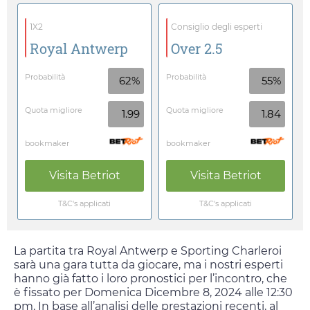
1X2
Consiglio degli esperti
Royal Antwerp
Over 2.5
Probabilità
Probabilità
62%
55%
Quota migliore
Quota migliore
1.99
1.84
bookmaker
bookmaker
Visita
Betriot
Visita
Betriot
T&C's applicati
T&C's applicati
La partita tra Royal Antwerp e Sporting Charleroi
sarà una gara tutta da giocare, ma i nostri esperti
hanno già fatto i loro pronostici per l’incontro, che
è fissato per
Domenica
Dicembre 8, 2024
alle
12:30
pm
. In base all’analisi delle prestazioni recenti, al