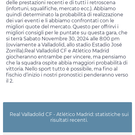
delle prestazioni recenti e di tutti i retroscena
(infortuni, squalifiche, mercato ecc.). Abbiamo
quindi determinato la probabilità di realizzazione
dei vari eventi e li abbiamo confrontati con le
migliori quote del mercato. Questo per offrirvi i
migliori consigli per le puntate su questa gara, che
si terrà
Sabato
Novembre 30, 2024
alle
8:00 pm
(ovviamente a Valladolid, allo stadio Estadio José
Zorrilla).Real Valladolid CF e Atlético Madrid
giocheranno entrambe per vincere, ma pensiamo
che la squadra ospite abbia maggiori probabilità di
vittoria. Nello sport tutto è possibile, ma fino al
fischio d’inizio i nostri pronostici penderanno verso
il 2.
Real Valladolid CF - Atlético Madrid: statistiche sui
risultati recenti.