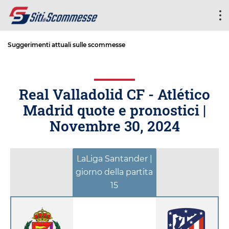
Suggerimenti attuali sulle scommesse
Real Valladolid CF - Atlético
Madrid quote e pronostici |
Novembre 30, 2024
LaLiga Santander |
giorno della partita
15