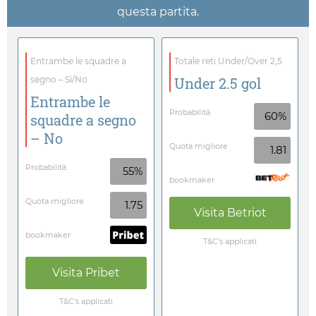
questa partita.
Entrambe le squadre a
Totale reti Under/Over 2,5
segno – Sì/No
Under 2.5 gol
Entrambe le
Probabilità
60%
squadre a segno
– No
Quota migliore
1.81
Probabilità
55%
bookmaker
Quota migliore
1.75
Visita
Betriot
bookmaker
T&C's applicati
Visita
Pribet
T&C's applicati