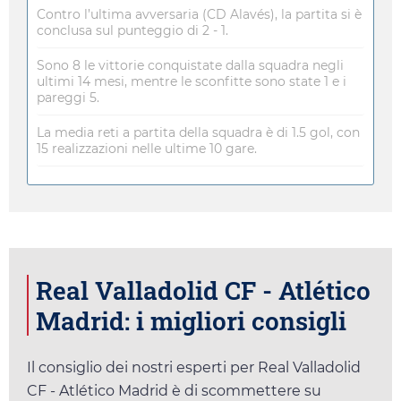
Contro l’ultima avversaria (CD Alavés), la partita si è
conclusa sul punteggio di 2 - 1.
Sono 8 le vittorie conquistate dalla squadra negli
ultimi 14 mesi, mentre le sconfitte sono state 1 e i
pareggi 5.
La media reti a partita della squadra è di 1.5 gol, con
15 realizzazioni nelle ultime 10 gare.
Real Valladolid CF - Atlético
Madrid: i migliori consigli
Il consiglio dei nostri esperti per Real Valladolid
CF - Atlético Madrid è di scommettere su