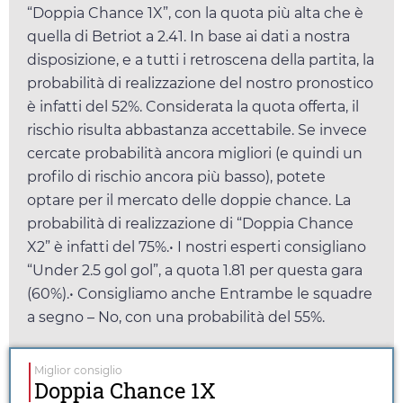
“Doppia Chance 1X”, con la quota più alta che è
quella di
Betriot
a
2.41
. In base ai dati a nostra
disposizione, e a tutti i retroscena della partita, la
probabilità di realizzazione del nostro pronostico
è infatti del 52%. Considerata la quota offerta, il
rischio risulta abbastanza accettabile. Se invece
cercate probabilità ancora migliori (e quindi un
profilo di rischio ancora più basso), potete
optare per il mercato delle doppie chance. La
probabilità di realizzazione di “Doppia Chance
X2” è infatti del 75%.• I nostri esperti consigliano
“Under 2.5 gol gol”, a quota
1.81
per questa gara
(60%).• Consigliamo anche Entrambe le squadre
a segno – No, con una probabilità del 55%.
Miglior consiglio
Doppia Chance 1X