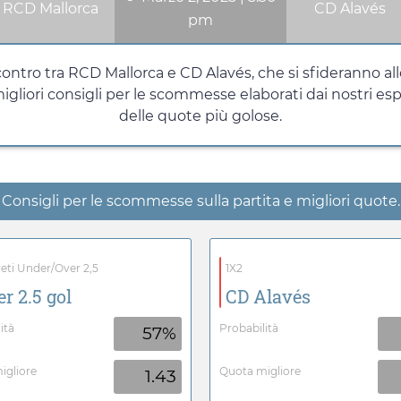
RCD Mallorca
CD Alavés
pm
scontro tra RCD Mallorca e CD Alavés, che si sfideranno a
 migliori consigli per le scommesse elaborati dai nostri esp
delle quote più golose.
Consigli per le scommesse sulla partita e migliori quote.
reti Under/Over 2,5
1X2
r 2.5 gol
CD Alavés
ità
Probabilità
57%
igliore
Quota migliore
1.43