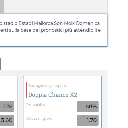
llo stadio Estadi Mallorca Son Moix
Domenica
erti sulla base dei pronostici più attendibili e
Consiglio degli esperti
Doppia Chance X2
Probabilità
41%
68%
Quota migliore
3.60
1.70