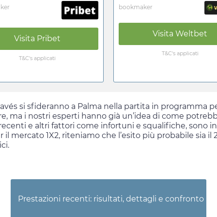
ker
bookmaker
Visita
Weltbet
Visita
Pribet
T&C's applicati
T&C's applicati
vés si sfideranno a Palma nella partita in programma pe
ma i nostri esperti hanno già un’idea di come potrebber
ecenti e altri fattori come infortuni e squalifiche, sono in
r il mercato 1X2, riteniamo che l’esito più probabile sia il 
ci.
Prestazioni recenti: risultati, dettagli e confronto