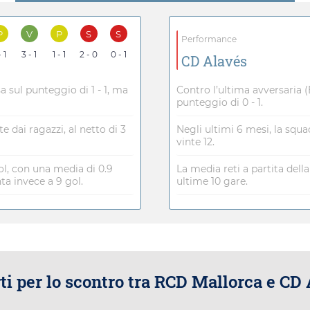
P
V
P
S
S
Performance
- 1
3 - 1
1 - 1
2 - 0
0 - 1
CD Alavés
a sul punteggio di 1 - 1, ma
Contro l’ultima avversaria (
punteggio di 0 - 1.
e dai ragazzi, al netto di 3
Negli ultimi 6 mesi, la squa
vinte 12.
ol, con una media di 0.9
La media reti a partita della
ta invece a 9 gol.
ultime 10 gare.
rti per lo scontro tra RCD Mallorca e CD