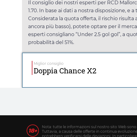
Il consiglio dei nostri esperti per RCD Mallo
1.70
. In base ai dati a nostra disposizione, e a
Considerata la quota offerta, il rischio risult
ancora più basso), potete optare per il mercat
esperti consigliano “Under 2.5 gol gol”, a qu
probabilità del 51%.
Miglior consiglio
Doppia Chance X2
Nota: tutte le informazioni sul nostro sito Web sono
Tuttavia, a causa delle offerte in continua evoluzion
potrebbero verificarsi delle deviazioni. In particolare,