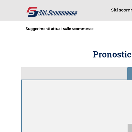
Siti sco
Suggerimenti attuali sulle scommesse
Pronostic