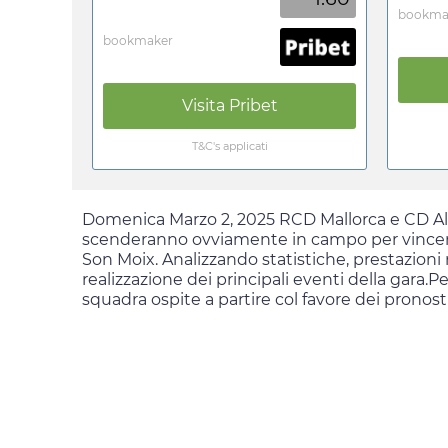
bookma
bookmaker
Visita
Pribet
T&C's applicati
Domenica
Marzo 2, 2025
RCD Mallorca e CD Ala
scenderanno ovviamente in campo per vincere, 
Son Moix. Analizzando statistiche, prestazioni r
realizzazione dei principali eventi della gara.Pe
squadra ospite a partire col favore dei pronosti