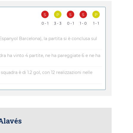
S
P
S
S
P
0 - 1
3 - 3
0 - 1
1 - 0
1 - 1
Espanyol Barcelona), la partita si è conclusa sul
dra ha vinto 4 partite, ne ha pareggiate 6 e ne ha
 squadra è di 1.2 gol, con 12 realizzazioni nelle
 Alavés