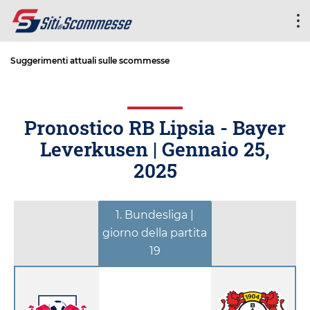
Suggerimenti attuali sulle scommesse
Pronostico RB Lipsia - Bayer
Leverkusen |
Gennaio 25,
2025
1. Bundesliga |
giorno della partita
19