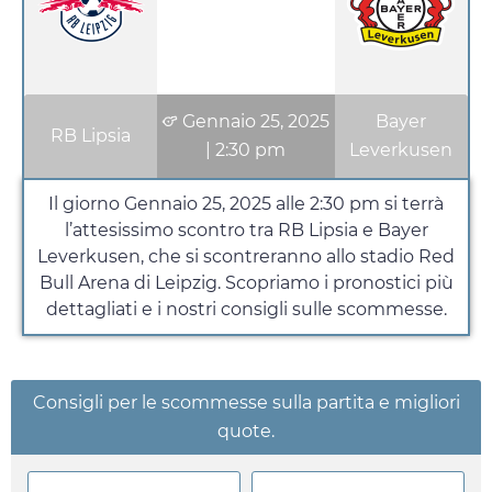
Gennaio 25, 2025
Bayer
RB Lipsia
|
2:30 pm
Leverkusen
Il giorno
Gennaio 25, 2025
alle
2:30 pm
si terrà
l’attesissimo scontro tra RB Lipsia e Bayer
Leverkusen, che si scontreranno allo stadio Red
Bull Arena di Leipzig. Scopriamo i pronostici più
dettagliati e i nostri consigli sulle scommesse.
Consigli per le scommesse sulla partita e migliori
quote.