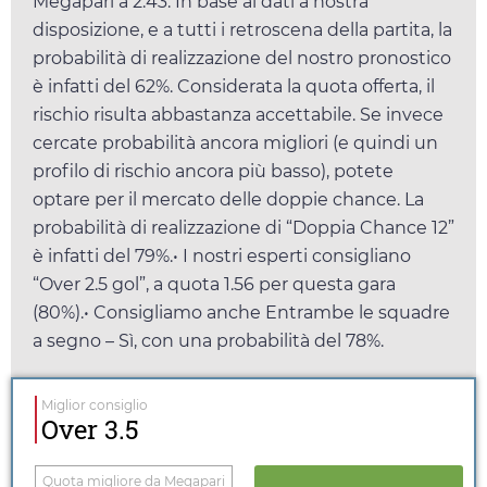
Megapari
a
2.43
. In base ai dati a nostra
disposizione, e a tutti i retroscena della partita, la
probabilità di realizzazione del nostro pronostico
è infatti del 62%. Considerata la quota offerta, il
rischio risulta abbastanza accettabile. Se invece
cercate probabilità ancora migliori (e quindi un
profilo di rischio ancora più basso), potete
optare per il mercato delle doppie chance. La
probabilità di realizzazione di “Doppia Chance 12”
è infatti del 79%.• I nostri esperti consigliano
“Over 2.5 gol”, a quota
1.56
per questa gara
(80%).• Consigliamo anche Entrambe le squadre
a segno – Sì, con una probabilità del 78%.
Miglior consiglio
Over 3.5
Quota migliore da
Megapari