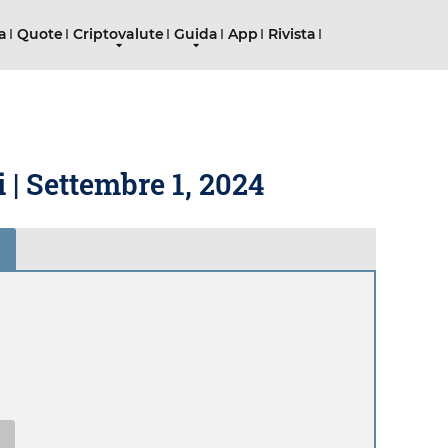
ta
Quote
Criptovalute
Guida
App
Rivista
 |
Settembre 1, 2024