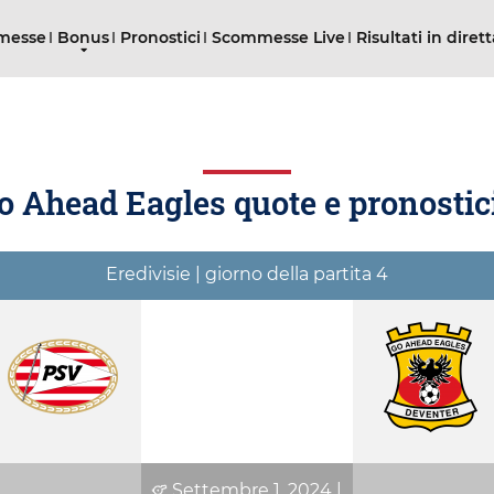
mmesse
Bonus
Pronostici
Scommesse Live
Risultati in diret
 Ahead Eagles quote e pronostici
Eredivisie | giorno della partita 4
Settembre 1, 2024
|