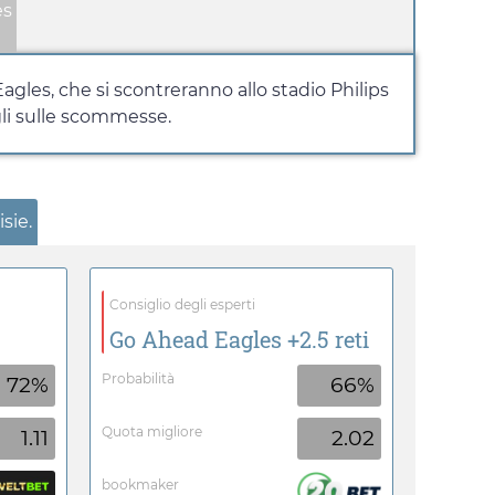
es
gles, che si scontreranno allo stadio Philips
gli sulle scommesse.
sie.
Consiglio degli esperti
Go Ahead Eagles +2.5 reti
Probabilità
72%
66%
Quota migliore
1.11
2.02
bookmaker