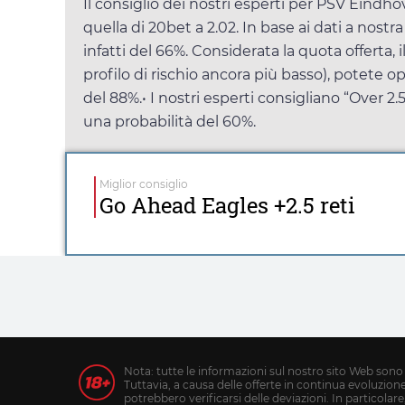
Il consiglio dei nostri esperti per PSV Eindh
quella di
20bet
a
2.02
. In base ai dati a nostr
infatti del 66%. Considerata la quota offerta, 
profilo di rischio ancora più basso), potete o
del 88%.• I nostri esperti consigliano “Over 2.
una probabilità del 60%.
Miglior consiglio
Go Ahead Eagles +2.5 reti
Nota: tutte le informazioni sul nostro sito Web sono
Tuttavia, a causa delle offerte in continua evoluzion
potrebbero verificarsi delle deviazioni. In particolare,