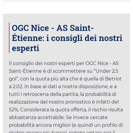
OGC Nice - AS Saint-
Étienne: i consigli dei nostri
esperti
Il consiglio dei nostri esperti per OGC Nice - AS
Saint-Étienne è di scommettere su “Under 2.5
gol”, con la quota più alta che è quella di
Betriot
a
2.02
. In base ai dati a nostra disposizione, e a
tutti i retroscena della partita, la probabilità di
realizzazione del nostro pronostico è infatti del
52%. Considerata la quota offerta, il rischio risulta
abbastanza accettabile. Se invece cercate
probabilità ancora migliori (e quindi un profilo di
rischio ancora più basso), potete optare per il