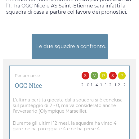
l’1. Tra OGC Nice e AS Saint-Étienne sarà infatti la
squadra di casa a partire col favore dei pronostici.
Le due squadre a confronto.
S
V
P
S
P
Performance
OGC Nice
2 - 0
1 - 4
1 - 1
2 - 1
2 - 2
L’ultima partita giocata dalla squadra si è conclusa
sul punteggio di 2 - 0, ma va considerato anche
l’avversario (Olympique Marseille).
Durante gli ultimi 12 mesi, la squadra ha vinto 4
gare, ne ha pareggiate 4 e ne ha perse 4.