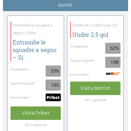
quote.
Entrambe le squadre a
Totale reti Under/Over 2,5
segno – Sì/No
Under 2.5 gol
Entrambe le
Probabilità
52%
squadre a segno
– Sì
Quota migliore
1.98
Probabilità
53%
bookmaker
Quota migliore
1.85
Visita
Betriot
bookmaker
T&C's applicati
Visita
Pribet
T&C's applicati