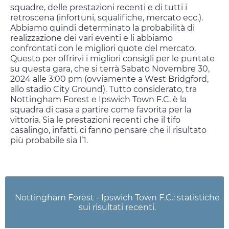
squadre, delle prestazioni recenti e di tutti i
retroscena (infortuni, squalifiche, mercato ecc.).
Abbiamo quindi determinato la probabilità di
realizzazione dei vari eventi e li abbiamo
confrontati con le migliori quote del mercato.
Questo per offrirvi i migliori consigli per le puntate
su questa gara, che si terrà
Sabato
Novembre 30,
2024
alle
3:00 pm
(ovviamente a West Bridgford,
allo stadio City Ground). Tutto considerato, tra
Nottingham Forest e Ipswich Town F.C. è la
squadra di casa a partire come favorita per la
vittoria. Sia le prestazioni recenti che il tifo
casalingo, infatti, ci fanno pensare che il risultato
più probabile sia l’1.
Nottingham Forest - Ipswich Town F.C.: statistiche
sui risultati recenti.