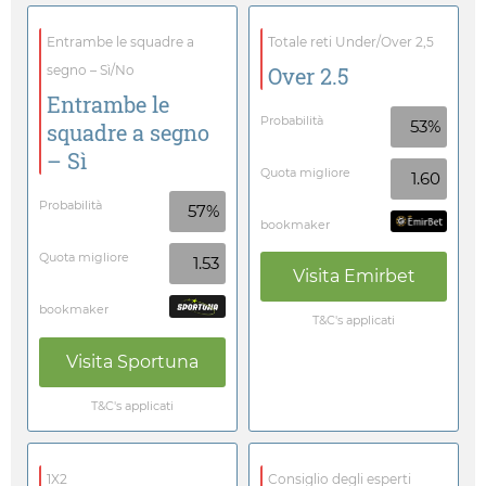
Entrambe le squadre a
Totale reti Under/Over 2,5
segno – Sì/No
Over 2.5
Entrambe le
Probabilità
53%
squadre a segno
– Sì
Quota migliore
1.60
Probabilità
57%
bookmaker
Quota migliore
1.53
Visita
Emirbet
bookmaker
T&C's applicati
Visita
Sportuna
T&C's applicati
1X2
Consiglio degli esperti