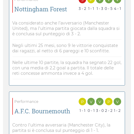
Nottingham Forest
3 - 2
1 - 1
1 - 3
0 - 5
4 - 1
Va considerato anche l’avversario (Manchester
United), ma l’ultima partita giocata dalla squadra si
è conclusa sul punteggio di 3 - 2.
Negli ultimi 25 mesi, sono 9 le vittorie conquistate
dai ragazzi, al netto di 6 pareggi e 10 sconfitte.
Nelle ultime 10 partite, la squadra ha segnato 22 gol,
con una media di 2.2 goal a partita. Il totale delle
reti concesse ammonta invece a 4 gol.
P
V
V
P
V
Performance
A.F.C. Bournemouth
1 - 1
0 - 1
3 - 0
2 - 2
1 - 2
Contro l’ultima avversaria (Manchester City), la
partita si è conclusa sul punteggio di 1 - 1.