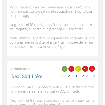
Va considerato anche l’avversario (Austin FC), ma
l’ultima partita giocata dalla squadra si è conclusa
sul punteggio di 2 - 1.
Negli ultimi 18 mesi, sono 8 le vittorie conquistate
dai ragazzi, al netto di 3 pareggi e 7 sconfitte.
Nelle ultime 10 partite, la squadra ha segnato 20 gol,
con una media di 2 goal a partita. Il totale delle reti
concesse ammonta invece a 4 gol.
V
S
P
S
S
Performance
Real Salt Lake
2 - 0
2 - 0
1 - 1
2 - 3
1 - 0
Si è conclusa sul punteggio di 2 - 0 la partita contro
l’ultima avversaria affrontata (D.C. United).
Negli ultimi 6 mesi, la squadra ha vinto 4 partite, ne
ha pareggiate 3 e ne ha vinte 8.