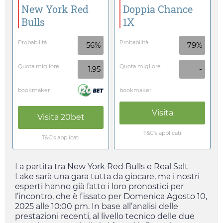
New York Red
Doppia Chance
Bulls
1X
Probabilità
Probabilità
56%
79%
Quota migliore
Quota migliore
1.95
-
bookmaker
bookmaker
Visita
Visita
20bet
T&C's applicati
T&C's applicati
La partita tra New York Red Bulls e Real Salt
Lake sarà una gara tutta da giocare, ma i nostri
esperti hanno già fatto i loro pronostici per
l’incontro, che è fissato per
Domenica
Agosto 10,
2025
alle
10:00 pm
. In base all’analisi delle
prestazioni recenti, al livello tecnico delle due