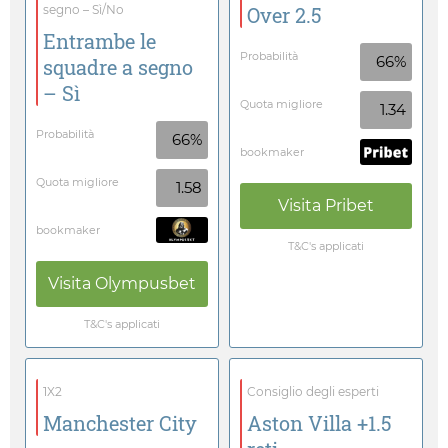
segno – Sì/No
Over 2.5
Entrambe le
Probabilità
66%
squadre a segno
– Sì
Quota migliore
1.34
Probabilità
66%
bookmaker
Quota migliore
1.58
Visita
Pribet
bookmaker
T&C's applicati
Visita
Olympusbet
T&C's applicati
1X2
Consiglio degli esperti
Manchester City
Aston Villa +1.5