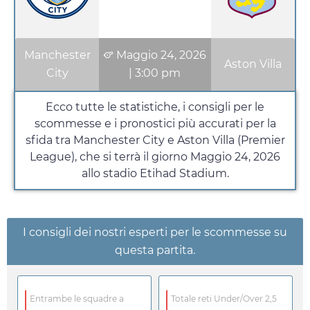
Manchester
Maggio 24, 2026
Aston Villa
City
|
3:00 pm
Ecco tutte le statistiche, i consigli per le
scommesse e i pronostici più accurati per la
sfida tra Manchester City e Aston Villa (Premier
League), che si terrà il giorno
Maggio 24, 2026
allo stadio Etihad Stadium.
I consigli dei nostri esperti per le scommesse su
questa partita.
Entrambe le squadre a
Totale reti Under/Over 2,5