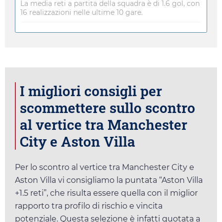
La media reti a partita della squadra è di 1.6 gol, con
16 realizzazioni nelle ultime 10 gare.
I migliori consigli per
scommettere sullo scontro
al vertice tra Manchester
City e Aston Villa
Per lo scontro al vertice tra Manchester City e
Aston Villa vi consigliamo la puntata “Aston Villa
+1.5 reti”, che risulta essere quella con il miglior
rapporto tra profilo di rischio e vincita
potenziale. Questa selezione è infatti quotata a