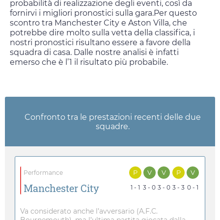
probabilità di realizzazione degli eventi, così da
fornirvi i migliori pronostici sulla gara.Per questo
scontro tra Manchester City e Aston Villa, che
potrebbe dire molto sulla vetta della classifica, i
nostri pronostici risultano essere a favore della
squadra di casa. Dalle nostre analisi è infatti
emerso che è l’1 il risultato più probabile.
Confronto tra le prestazioni recenti delle due
squadre.
P
V
V
P
V
Performance
Manchester City
1 - 1
3 - 0
3 - 0
3 - 3
0 - 1
Va considerato anche l’avversario (A.F.C.
Bournemouth), ma l’ultima partita giocata dalla