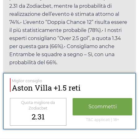
2.31
da
Zodiacbet
, mentre la probabilità di
realizzazione dell’evento è stimata attorno al
74%.• L’evento “Doppia Chance 12” risulta essere
il più statisticamente probabile (78%).• I nostri
esperti consigliano “Over 2.5 gol”, a quota
1.34
per questa gara (66%).• Consigliamo anche
Entrambe le squadre a segno – Sì, con una
probabilità del 66%.
Miglior consiglio
Aston Villa +1.5 reti
Quota migliore da
Scommetti
Zodiacbet
2.31
T&C applicati | 18+