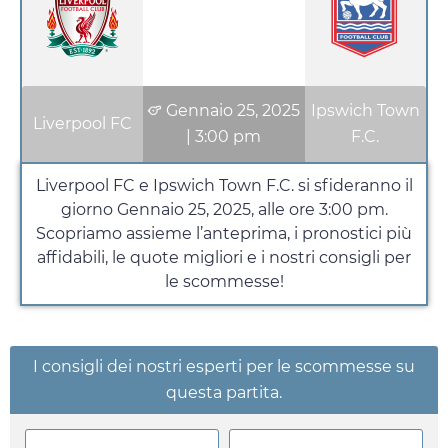
Gennaio 25, 2025
Ipswich Town
Liverpool FC
|
3:00 pm
F.C.
Liverpool FC e Ipswich Town F.C. si sfideranno il
giorno
Gennaio 25, 2025
, alle ore
3:00 pm
.
Scopriamo assieme l’anteprima, i pronostici più
affidabili, le quote migliori e i nostri consigli per
le scommesse!
I consigli dei nostri esperti per le scommesse su
questa partita.