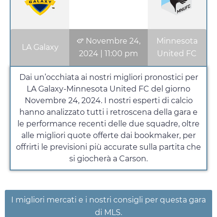
Novembre 24,
Minnesota
LA Galaxy
2024
|
11:00 pm
United FC
Dai un’occhiata ai nostri migliori pronostici per
LA Galaxy-Minnesota United FC del giorno
Novembre 24, 2024
. I nostri esperti di calcio
hanno analizzato tutti i retroscena della gara e
le performance recenti delle due squadre, oltre
alle migliori quote offerte dai bookmaker, per
offrirti le previsioni più accurate sulla partita che
si giocherà a Carson.
I migliori mercati e i nostri consigli per questa gara
di MLS.