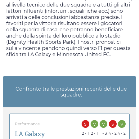
al livello tecnico delle due squadre e a tutti gli altri
fattori influenti (infortuni, squalifiche ecc.) sono
arrivati a delle conclusioni abbastanza precise. I
favoriti per la vittoria risultano essere i giocatori
della squadra di casa, che potranno beneficiare
anche della spinta del loro pubblico allo stadio
(Dignity Health Sports Park). I nostri pronostici
sulla vincente pendono quindi verso l’1 per questa
sfida tra LA Galaxy e Minnesota United FC.
Confronto tra le prestazioni recenti delle due
squadre.
S
V
V
S
V
Performance
LA Galaxy
2 - 1
2 - 1
1 - 3
4 - 2
4 - 2