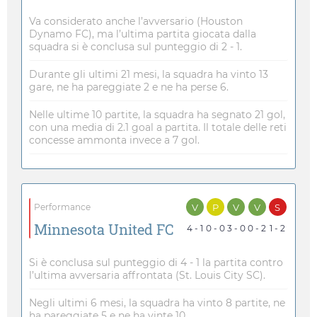
Va considerato anche l’avversario (Houston
Dynamo FC), ma l’ultima partita giocata dalla
squadra si è conclusa sul punteggio di 2 - 1.
Durante gli ultimi 21 mesi, la squadra ha vinto 13
gare, ne ha pareggiate 2 e ne ha perse 6.
Nelle ultime 10 partite, la squadra ha segnato 21 gol,
con una media di 2.1 goal a partita. Il totale delle reti
concesse ammonta invece a 7 gol.
V
P
V
V
S
Performance
Minnesota United FC
4 - 1
0 - 0
3 - 0
0 - 2
1 - 2
Si è conclusa sul punteggio di 4 - 1 la partita contro
l’ultima avversaria affrontata (St. Louis City SC).
Negli ultimi 6 mesi, la squadra ha vinto 8 partite, ne
ha pareggiate 5 e ne ha vinte 10.