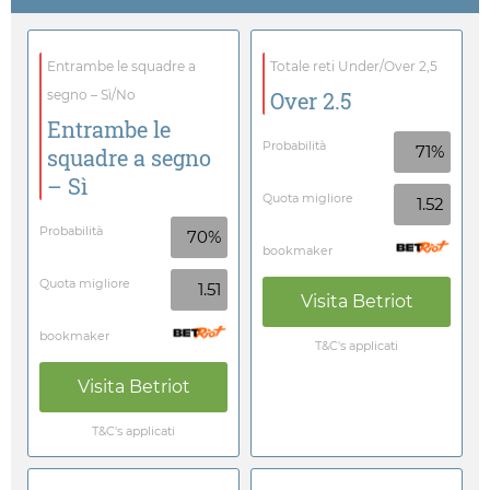
Entrambe le squadre a
Totale reti Under/Over 2,5
segno – Sì/No
Over 2.5
Entrambe le
Probabilità
71%
squadre a segno
– Sì
Quota migliore
1.52
Probabilità
70%
bookmaker
Quota migliore
1.51
Visita
Betriot
bookmaker
T&C's applicati
Visita
Betriot
T&C's applicati