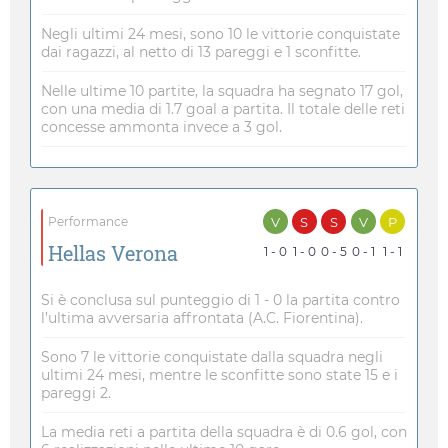
Negli ultimi 24 mesi, sono 10 le vittorie conquistate
dai ragazzi, al netto di 13 pareggi e 1 sconfitte.
Nelle ultime 10 partite, la squadra ha segnato 17 gol,
con una media di 1.7 goal a partita. Il totale delle reti
concesse ammonta invece a 3 gol.
V
S
S
V
P
Performance
Hellas Verona
1 - 0
1 - 0
0 - 5
0 - 1
1 - 1
Si è conclusa sul punteggio di 1 - 0 la partita contro
l’ultima avversaria affrontata (A.C. Fiorentina).
Sono 7 le vittorie conquistate dalla squadra negli
ultimi 24 mesi, mentre le sconfitte sono state 15 e i
pareggi 2.
La media reti a partita della squadra è di 0.6 gol, con