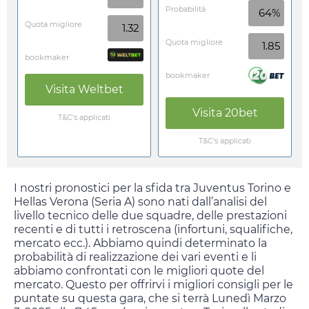
Probabilità
64%
Quota migliore
1.32
Quota migliore
1.85
bookmaker
bookmaker
Visita
Weltbet
Visita
20bet
T&C's applicati
T&C's applicati
I nostri pronostici per la sfida tra Juventus Torino e
Hellas Verona (Seria A) sono nati dall’analisi del
livello tecnico delle due squadre, delle prestazioni
recenti e di tutti i retroscena (infortuni, squalifiche,
mercato ecc.). Abbiamo quindi determinato la
probabilità di realizzazione dei vari eventi e li
abbiamo confrontati con le migliori quote del
mercato. Questo per offrirvi i migliori consigli per le
puntate su questa gara, che si terrà
Lunedì
Marzo