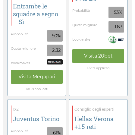
Entrambe le
Probabilità
53%
squadre a segno
– Sì
Quota migliore
1.83
Probabilità
50%
bookmaker
Quota migliore
2.32
Visita
20bet
bookmaker
T&C's applicati
Visita
Megapari
T&C's applicati
1X2
Consiglio degli esperti
Juventus Torino
Hellas Verona
+1.5 reti
Probabilità
61%