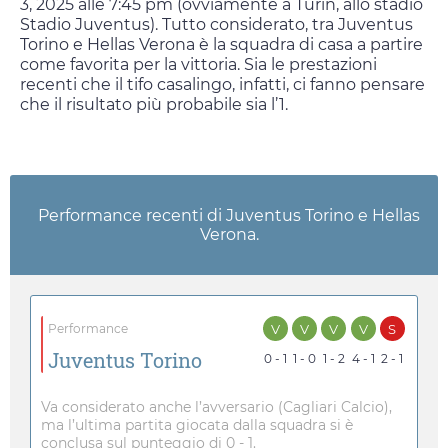
3, 2025
alle
7:45 pm
(ovviamente a Turin, allo stadio
Stadio Juventus). Tutto considerato, tra Juventus
Torino e Hellas Verona è la squadra di casa a partire
come favorita per la vittoria. Sia le prestazioni
recenti che il tifo casalingo, infatti, ci fanno pensare
che il risultato più probabile sia l’1.
Performance recenti di Juventus Torino e Hellas
Verona.
V
V
V
V
S
Performance
Juventus Torino
0 - 1
1 - 0
1 - 2
4 - 1
2 - 1
Va considerato anche l’avversario (Cagliari Calcio),
ma l’ultima partita giocata dalla squadra si è
conclusa sul punteggio di 0 - 1.