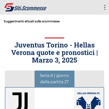
Suggerimenti attuali sulle scommesse
Juventus Torino - Hellas
Verona quote e pronostici |
Marzo 3, 2025
Seria A | giorno
della partita 27