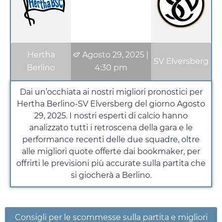
Hertha
Agosto 29, 2025
|
SV Elversberg
Berlino
4:30 pm
Dai un’occhiata ai nostri migliori pronostici per
Hertha Berlino-SV Elversberg del giorno
Agosto
29, 2025
. I nostri esperti di calcio hanno
analizzato tutti i retroscena della gara e le
performance recenti delle due squadre, oltre
alle migliori quote offerte dai bookmaker, per
offrirti le previsioni più accurate sulla partita che
si giocherà a Berlino.
Consigli per le scommesse sulla partita e migliori