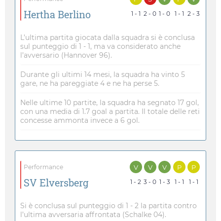
Hertha Berlino
1 - 1
2 - 0
1 - 0
1 - 1
2 - 3
L’ultima partita giocata dalla squadra si è conclusa
sul punteggio di 1 - 1, ma va considerato anche
l’avversario (Hannover 96).
Durante gli ultimi 14 mesi, la squadra ha vinto 5
gare, ne ha pareggiate 4 e ne ha perse 5.
Nelle ultime 10 partite, la squadra ha segnato 17 gol,
con una media di 1.7 goal a partita. Il totale delle reti
concesse ammonta invece a 6 gol.
V
V
V
P
P
Performance
SV Elversberg
1 - 2
3 - 0
1 - 3
1 - 1
1 - 1
Si è conclusa sul punteggio di 1 - 2 la partita contro
l’ultima avversaria affrontata (Schalke 04).