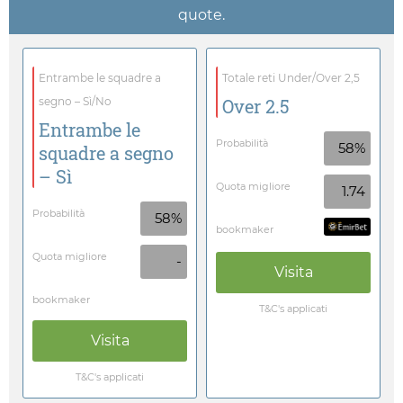
quote.
Entrambe le squadre a
Totale reti Under/Over 2,5
segno – Sì/No
Over 2.5
Entrambe le
Probabilità
58%
squadre a segno
– Sì
Quota migliore
1.74
Probabilità
58%
bookmaker
Quota migliore
-
Visita
bookmaker
T&C's applicati
Visita
T&C's applicati