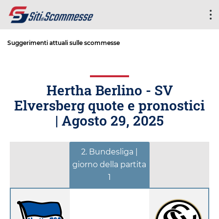
Suggerimenti attuali sulle scommesse
Hertha Berlino - SV
Elversberg quote e pronostici
|
Agosto 29, 2025
2. Bundesliga |
giorno della partita
1