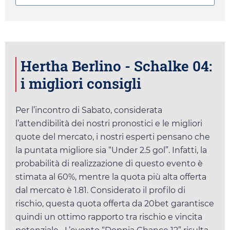
Hertha Berlino - Schalke 04:
i migliori consigli
Per l’incontro di
Sabato
, considerata
l’attendibilità dei nostri pronostici e le migliori
quote del mercato, i nostri esperti pensano che
la puntata migliore sia “Under 2.5 gol”. Infatti, la
probabilità di realizzazione di questo evento è
stimata al 60%, mentre la quota più alta offerta
dal mercato è
1.81
. Considerato il profilo di
rischio, questa quota offerta da
20bet
garantisce
quindi un ottimo rapporto tra rischio e vincita