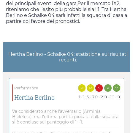
dei principali eventi della gara.Per il mercato 1X2,
riteniamo che l’esito più probabile sia l’1. Tra Hertha
Berlino e Schalke 04 sarà infatti la squadra di casa a
partire col favore dei pronostici.
Hertha Berlino - Schalke 04: statistiche sui risultati
recenti.
P
P
S
V
V
Performance
Hertha Berlino
1 - 1
3 - 3
0 - 2
0 - 1
1 - 0
Va considerato anche l’avversario (Arminia
Bielefeld), ma l’ultima partita giocata dalla squadra
si è conclusa sul punteggio di 1 - 1.