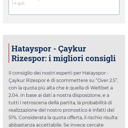
1.4 gol.
Hatayspor - Çaykur
Rizespor: i migliori consigli
Il consiglio dei nostri esperti per Hatayspor -
Çaykur Rizespor è di scommettere su “Over 2.5”,
con la quota più alta che è quella di
Weltbet
a
2.04
. In base ai dati a nostra disposizione, e a
tutti i retroscena della partita, la probabilità di
realizzazione del nostro pronostico è infatti del
51%. Considerata la quota offerta, il rischio risulta
abbastanza accettabile. Se invece cercate