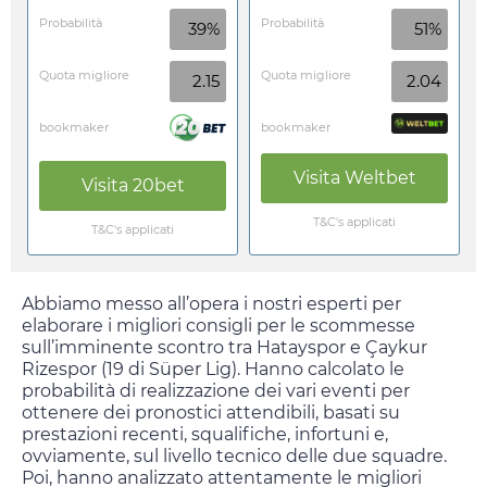
Probabilità
Probabilità
39%
51%
Quota migliore
Quota migliore
2.15
2.04
bookmaker
bookmaker
Visita
Weltbet
Visita
20bet
T&C's applicati
T&C's applicati
Abbiamo messo all’opera i nostri esperti per
elaborare i migliori consigli per le scommesse
sull’imminente scontro tra Hatayspor e Çaykur
Rizespor (19 di Süper Lig). Hanno calcolato le
probabilità di realizzazione dei vari eventi per
ottenere dei pronostici attendibili, basati su
prestazioni recenti, squalifiche, infortuni e,
ovviamente, sul livello tecnico delle due squadre.
Poi, hanno analizzato attentamente le migliori