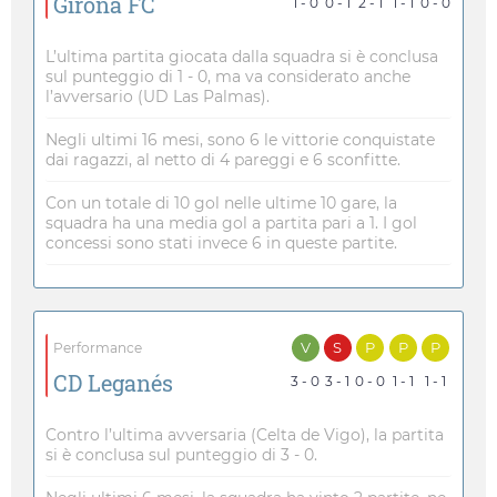
Girona FC
1 - 0
0 - 1
2 - 1
1 - 1
0 - 0
L’ultima partita giocata dalla squadra si è conclusa
sul punteggio di 1 - 0, ma va considerato anche
l’avversario (UD Las Palmas).
Negli ultimi 16 mesi, sono 6 le vittorie conquistate
dai ragazzi, al netto di 4 pareggi e 6 sconfitte.
Con un totale di 10 gol nelle ultime 10 gare, la
squadra ha una media gol a partita pari a 1. I gol
concessi sono stati invece 6 in queste partite.
V
S
P
P
P
Performance
CD Leganés
3 - 0
3 - 1
0 - 0
1 - 1
1 - 1
Contro l’ultima avversaria (Celta de Vigo), la partita
si è conclusa sul punteggio di 3 - 0.