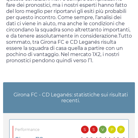
fare dei pronostici, ma i nostri esperti hanno fatto
del loro meglio per riportarvi gli esiti più probabili
per questo incontro. Come sempre, l’analisi dei
dati ci viene in aiuto, ma anche le condizioni che
circondano la squadra sono altrettanto importanti,
e da tenere assolutamente in considerazione.Tutto
sommato, tra Girona FC e CD Leganés risulta
essere la squadra di casa quella a partire con un
pochino di vantaggio. Nel mercato 1X2, i nostri
pronostici pendono quindi verso l’1.
Girona FC - CD Leganés: statistiche sui risultati
recenti.
S
S
V
P
P
Performance