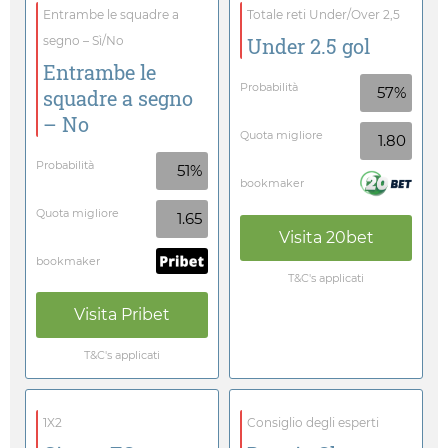
Entrambe le squadre a
Totale reti Under/Over 2,5
segno – Sì/No
Under 2.5 gol
Entrambe le
Probabilità
57%
squadre a segno
– No
Quota migliore
1.80
Probabilità
51%
bookmaker
Quota migliore
1.65
Visita
20bet
bookmaker
T&C's applicati
Visita
Pribet
T&C's applicati
1X2
Consiglio degli esperti