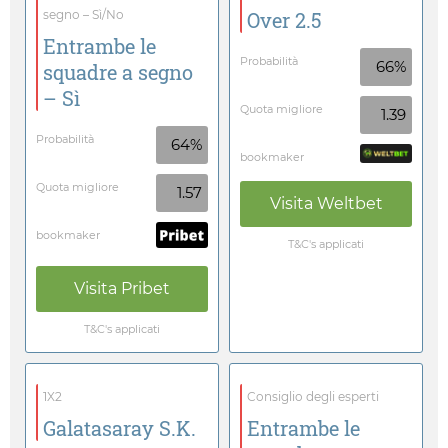
segno – Sì/No
Over 2.5
Entrambe le
Probabilità
66%
squadre a segno
– Sì
Quota migliore
1.39
Probabilità
64%
bookmaker
Quota migliore
1.57
Visita
Weltbet
bookmaker
T&C's applicati
Visita
Pribet
T&C's applicati
1X2
Consiglio degli esperti
Galatasaray S.K.
Entrambe le