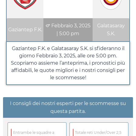
Febbraio 3, 2025
Galatasaray
Gaziantep F.K.
|
5:00 pm
S.K.
Gaziantep F.K. e Galatasaray S.K. si sfideranno il
giorno
Febbraio 3, 2025
, alle ore
5:00 pm
.
Scopriamo assieme l’anteprima, i pronostici più
affidabili, le quote migliori e i nostri consigli per
le scommesse!
I consigli dei nostri esperti per le scommesse su
questa partita.
Entrambe le squadre a
Totale reti Under/Over 2,5