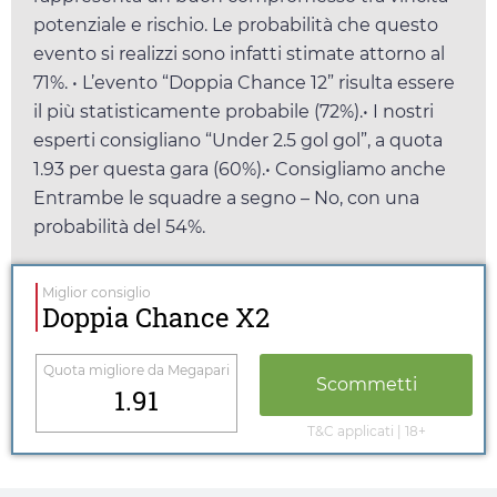
potenziale e rischio. Le probabilità che questo
evento si realizzi sono infatti stimate attorno al
71%. • L’evento “Doppia Chance 12” risulta essere
il più statisticamente probabile (72%).• I nostri
esperti consigliano “Under 2.5 gol gol”, a quota
1.93
per questa gara (60%).• Consigliamo anche
Entrambe le squadre a segno – No, con una
probabilità del 54%.
Miglior consiglio
Doppia Chance X2
Quota migliore da
Megapari
Scommetti
1.91
T&C applicati | 18+