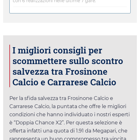
con 6 realizzazioni nelle ultime 7 gare.
I migliori consigli per
scommettere sullo scontro
salvezza tra Frosinone
Calcio e Carrarese Calcio
Per la sfida salvezza tra Frosinone Calcio e
Carrarese Calcio, la puntata che offre le migliori
condizioni che hanno individuato i nostri esperti
è “Doppia Chance X2”. Per questa selezione è
offerta infatti una quota di
1.91
da
Megapari
, che
rappresenta un buon compromesso tra vincita