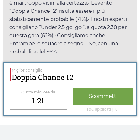
è mai troppo vicini alla certezza.• L’evento
“Doppia Chance 12” risulta essere il più
statisticamente probabile (71%).• I nostri esperti
consigliano “Under 2.5 gol gol”, a quota
2.38
per
questa gara (62%).• Consigliamo anche
Entrambe le squadre a segno – No, con una
probabilità del 56%.
Miglior consiglio
Doppia Chance 12
Quota migliore da
Scommetti
1.21
T&C applicati | 18+