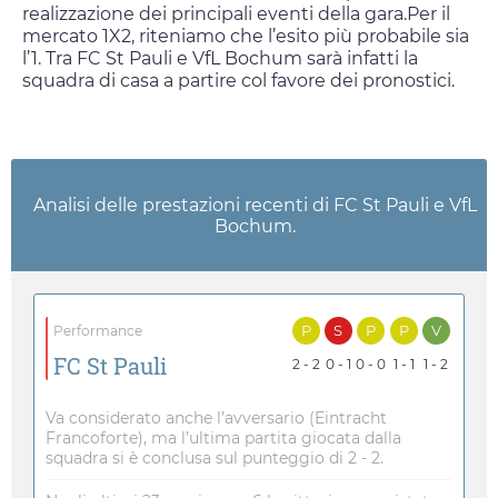
realizzazione dei principali eventi della gara.Per il
mercato 1X2, riteniamo che l’esito più probabile sia
l’1. Tra FC St Pauli e VfL Bochum sarà infatti la
squadra di casa a partire col favore dei pronostici.
Analisi delle prestazioni recenti di FC St Pauli e VfL
Bochum.
P
S
P
P
V
Performance
FC St Pauli
2 - 2
0 - 1
0 - 0
1 - 1
1 - 2
Va considerato anche l’avversario (Eintracht
Francoforte), ma l’ultima partita giocata dalla
squadra si è conclusa sul punteggio di 2 - 2.