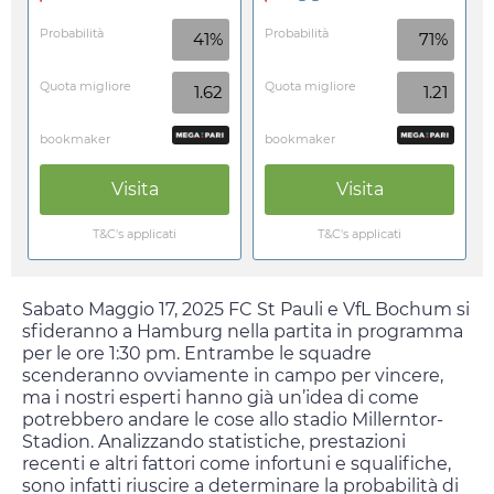
Probabilità
Probabilità
41%
71%
Quota migliore
Quota migliore
1.62
1.21
bookmaker
bookmaker
Visita
Visita
T&C's applicati
T&C's applicati
Sabato
Maggio 17, 2025
FC St Pauli e VfL Bochum si
sfideranno a Hamburg nella partita in programma
per le ore
1:30 pm
. Entrambe le squadre
scenderanno ovviamente in campo per vincere,
ma i nostri esperti hanno già un’idea di come
potrebbero andare le cose allo stadio Millerntor-
Stadion. Analizzando statistiche, prestazioni
recenti e altri fattori come infortuni e squalifiche,
sono infatti riuscire a determinare la probabilità di