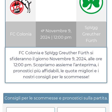
SpVgg
Novembre 9,
FC Colonia
Greuther
2024
|
12:00 pm
Fürth
FC Colonia e SpVgg Greuther Fürth si
sfideranno il giorno
Novembre 9, 2024
, alle ore
12:00 pm
. Scopriamo assieme l’anteprima, i
pronostici più affidabili, le quote migliori e i
nostri consigli per le scommesse!
Consigli per le scommesse e pronostici sulla partita.