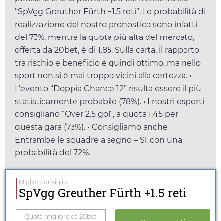
“SpVgg Greuther Fürth +1.5 reti”. Le probabilità di
realizzazione del nostro pronostico sono infatti
del 73%, mentre la quota più alta del mercato,
offerta da
20bet
, è di
1.85
. Sulla carta, il rapporto
tra rischio e beneficio è quindi ottimo, ma nello
sport non si è mai troppo vicini alla certezza. •
L’evento “Doppia Chance 12” risulta essere il più
statisticamente probabile (78%). • I nostri esperti
consigliano “Over 2.5 gol”, a quota
1.45
per
questa gara (73%). • Consigliamo anche
Entrambe le squadre a segno – Sì, con una
probabilità del 72%.
Miglior consiglio
SpVgg Greuther Fürth +1.5 reti
Quota migliore da
20bet