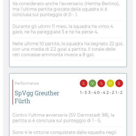
Va considerato anche l’avversario (Hertha Berlino),
ma l’ultima partita giocata dalla squadra si è
conclusa sul punteggio di 0 - 1.
Durante gli ultimi 11 mesi, la squadra ha vinto 4
gare, ne ha pareggiate 3 e ne ha perse 4.
Nelle ultime 10 partite, la squadra ha segnato 22 gol,
con una media di 2.2 goal a partita. Il totale delle
reti concesse ammonta invece a 8 gol.
S
V
S
P
S
Performance
SpVgg Greuther
1 - 5
3 - 4
0 - 4
2 - 2
1 - 2
Fürth
Contro l’ultima avversaria (SV Darmstadt 98), la
partita si è conclusa sul punteggio di 1 - 5.
Sono 4 le vittorie conquistate dalla squadra negli