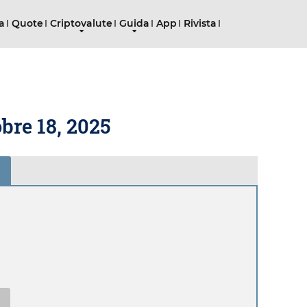
ta
Quote
Criptovalute
Guida
App
Rivista
bre 18, 2025