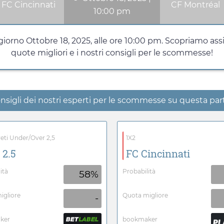
FC Cincinnati
CF Montréal
10:00 pm
 giorno
Ottobre 18, 2025
, alle ore
10:00 pm
. Scopriamo assi
quote migliori e i nostri consigli per le scommesse!
onsigli dei nostri esperti per le scommesse su questa part
reti Under/Over 2,5
1X2
 2.5
FC Cincinnati
ità
Probabilità
58%
igliore
Quota migliore
-
ker
bookmaker