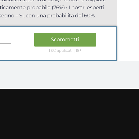
isticamente probabile (76%).• I nostri esperti
egno – Sì, con una probabilità del 60%.
l
Scommetti
T&C applicati | 18+