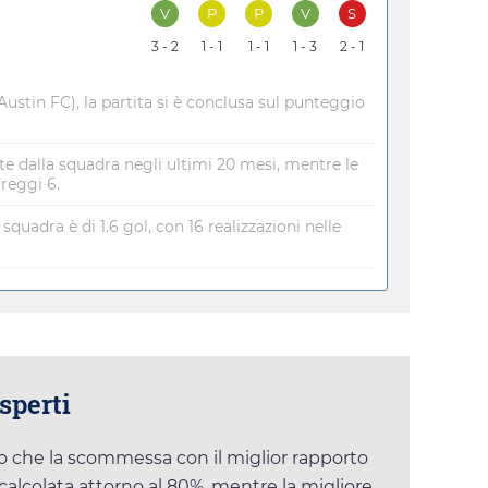
V
P
P
V
S
3 - 2
1 - 1
1 - 1
1 - 3
2 - 1
Austin FC), la partita si è conclusa sul punteggio
te dalla squadra negli ultimi 20 mesi, mentre le
areggi 6.
 squadra è di 1.6 gol, con 16 realizzazioni nelle
sperti
engono che la scommessa con il miglior rapporto
è calcolata attorno al 80%, mentre la migliore