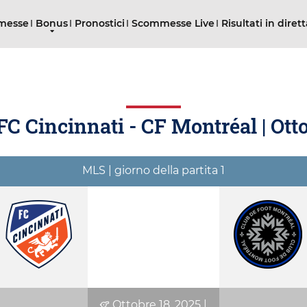
mmesse
Bonus
Pronostici
Scommesse Live
Risultati in diret
FC Cincinnati - CF Montréal |
Otto
MLS | giorno della partita 1
Ottobre 18, 2025
|