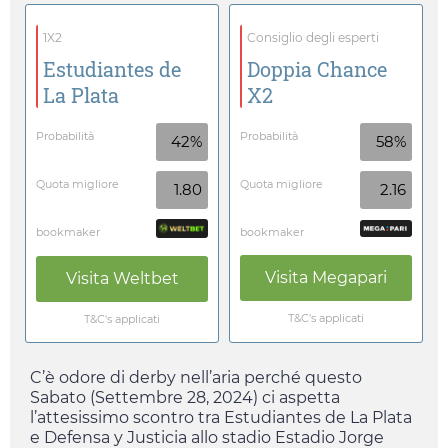
1X2
Consiglio degli esperti
Estudiantes de
Doppia Chance
La Plata
X2
Probabilità
Probabilità
42%
58%
Quota migliore
Quota migliore
1.80
2.16
bookmaker
bookmaker
Visita
Megapari
Visita
Weltbet
T&C's applicati
T&C's applicati
C’è odore di derby nell’aria perché questo
Sabato
(
Settembre 28, 2024
) ci aspetta
l’attesissimo scontro tra Estudiantes de La Plata
e Defensa y Justicia allo stadio Estadio Jorge