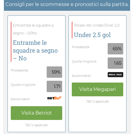
Consigli per le scommesse e pronostici sulla partita.
Entrambe le squadre a
Totale reti Under/Over 2,5
segno – Sì/No
Under 2.5 gol
Entrambe le
Probabilità
65%
squadre a segno
– No
Quota migliore
1.65
Probabilità
59%
bookmaker
Quota migliore
1.71
Visita
Megapari
bookmaker
T&C's applicati
Visita
Betriot
T&C's applicati