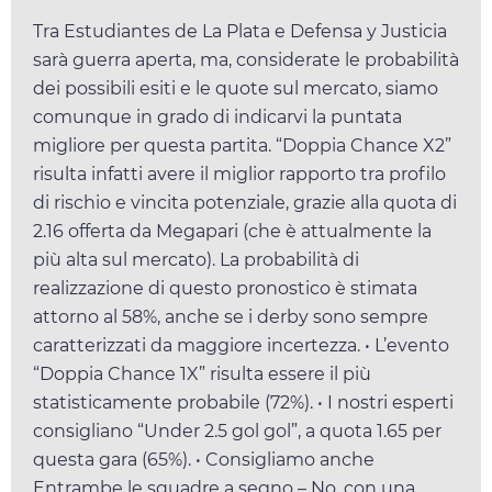
Tra Estudiantes de La Plata e Defensa y Justicia
sarà guerra aperta, ma, considerate le probabilità
dei possibili esiti e le quote sul mercato, siamo
comunque in grado di indicarvi la puntata
migliore per questa partita. “Doppia Chance X2”
risulta infatti avere il miglior rapporto tra profilo
di rischio e vincita potenziale, grazie alla quota di
2.16
offerta da
Megapari
(che è attualmente la
più alta sul mercato). La probabilità di
realizzazione di questo pronostico è stimata
attorno al 58%, anche se i derby sono sempre
caratterizzati da maggiore incertezza. • L’evento
“Doppia Chance 1X” risulta essere il più
statisticamente probabile (72%). • I nostri esperti
consigliano “Under 2.5 gol gol”, a quota
1.65
per
questa gara (65%). • Consigliamo anche
Entrambe le squadre a segno – No, con una