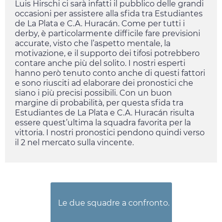
Luis Hirschi ci sarà infatti il pubblico delle grandi
occasioni per assistere alla sfida tra Estudiantes
de La Plata e C.A. Huracán. Come per tutti i
derby, è particolarmente difficile fare previsioni
accurate, visto che l’aspetto mentale, la
motivazione, e il supporto dei tifosi potrebbero
contare anche più del solito. I nostri esperti
hanno però tenuto conto anche di questi fattori
e sono riusciti ad elaborare dei pronostici che
siano i più precisi possibili. Con un buon
margine di probabilità, per questa sfida tra
Estudiantes de La Plata e C.A. Huracán risulta
essere quest’ultima la squadra favorita per la
vittoria. I nostri pronostici pendono quindi verso
il 2 nel mercato sulla vincente.
Le due squadre a confronto.