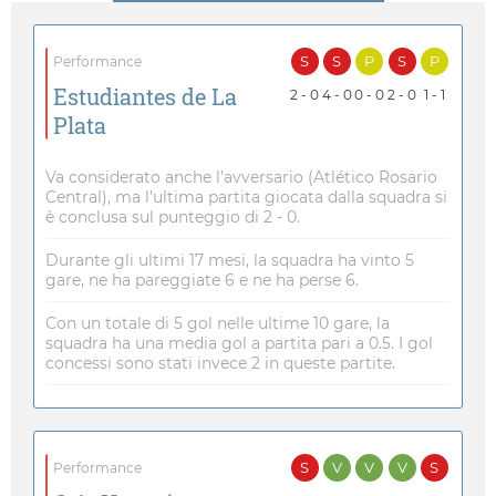
S
S
P
S
P
Performance
Estudiantes de La
2 - 0
4 - 0
0 - 0
2 - 0
1 - 1
Plata
Va considerato anche l’avversario (Atlético Rosario
Central), ma l’ultima partita giocata dalla squadra si
è conclusa sul punteggio di 2 - 0.
Durante gli ultimi 17 mesi, la squadra ha vinto 5
gare, ne ha pareggiate 6 e ne ha perse 6.
Con un totale di 5 gol nelle ultime 10 gare, la
squadra ha una media gol a partita pari a 0.5. I gol
concessi sono stati invece 2 in queste partite.
S
V
V
V
S
Performance