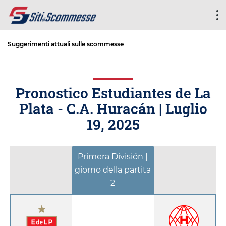
Suggerimenti attuali sulle scommesse
Pronostico Estudiantes de La
Plata - C.A. Huracán |
Luglio
19, 2025
Primera División |
giorno della partita
2