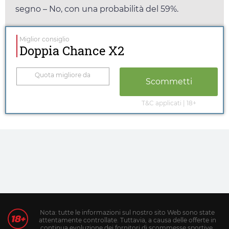
segno – No, con una probabilità del 59%.
Miglior consiglio
Doppia Chance X2
Quota migliore da
Scommetti
T&C applicati | 18+
Nota: tutte le informazioni sul nostro sito Web sono state
attentamente controllate. Tuttavia, a causa delle offerte in
continua evoluzione dei fornitori di scommesse sportive,