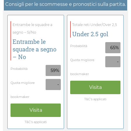
Consigli per le scommesse e pronostici sulla partita.
Entrambe le squadre a
Totale reti Under/Over 2,5
segno – Sì/No
Under 2.5 gol
Entrambe le
Probabilità
65%
squadre a segno
– No
Quota migliore
-
Probabilità
59%
bookmaker
Quota migliore
-
Visita
bookmaker
T&C's applicati
Visita
T&C's applicati