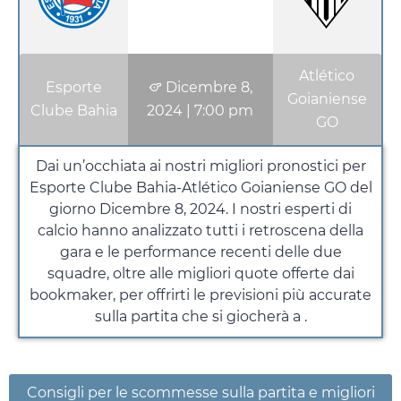
Atlético
Esporte
Dicembre 8,
Goianiense
Clube Bahia
2024
|
7:00 pm
GO
Dai un’occhiata ai nostri migliori pronostici per
Esporte Clube Bahia-Atlético Goianiense GO del
giorno
Dicembre 8, 2024
. I nostri esperti di
calcio hanno analizzato tutti i retroscena della
gara e le performance recenti delle due
squadre, oltre alle migliori quote offerte dai
bookmaker, per offrirti le previsioni più accurate
sulla partita che si giocherà a .
Consigli per le scommesse sulla partita e migliori