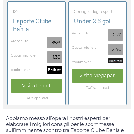
1X2
Consiglio degli esperti
Esporte Clube
Under 2.5 gol
Bahia
Probabilità
65%
Probabilità
38%
Quota migliore
2.40
Quota migliore
1.38
bookmaker
bookmaker
Visita
Megapari
Visita
Pribet
T&C's applicati
T&C's applicati
Abbiamo messo all’opera i nostri esperti per
elaborare i migliori consigli per le scommesse
sull’imminente scontro tra Esporte Clube Bahia e