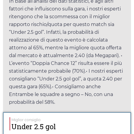
In base all’analisi dei dati statistici, e agli altri
fattori che influiscono sulla gara, i nostri esperti
ritengono che la scommessa con il miglior
rapporto rischio/quota per questo match sia
“Under 2.5 gol”. Infatti, la probabilità di
realizzazione di questo evento è calcolata
attorno al 65%, mentre la migliore quota offerta
dal mercato è attualmente
2.40
(da
Megapari
). •
L’evento “Doppia Chance 12” risulta essere il più
statisticamente probabile (70%).• I nostri esperti
consigliano “Under 2.5 gol gol”, a quota
2.40
per
questa gara (65%).• Consigliamo anche
Entrambe le squadre a segno – No, con una
probabilità del 58%.
Miglior consiglio
Under 2.5 gol