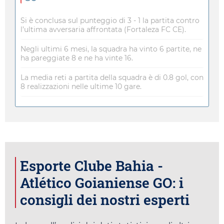
Si è conclusa sul punteggio di 3 - 1 la partita contro
l’ultima avversaria affrontata (Fortaleza FC CE).
Negli ultimi 6 mesi, la squadra ha vinto 6 partite, ne
ha pareggiate 8 e ne ha vinte 16.
La media reti a partita della squadra è di 0.8 gol, con
8 realizzazioni nelle ultime 10 gare.
Esporte Clube Bahia -
Atlético Goianiense GO: i
consigli dei nostri esperti