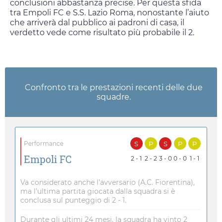
conclusioni abbastanza precise. Per questa sfida
tra Empoli FC e S.S. Lazio Roma, nonostante l’aiuto
che arriverà dal pubblico ai padroni di casa, il
verdetto vede come risultato più probabile il 2.
Confronto tra le prestazioni recenti delle due
squadre.
S
P
S
P
P
Performance
Empoli FC
2 - 1
2 - 2
3 - 0
0 - 0
1 - 1
Va considerato anche l’avversario (A.C. Fiorentina),
ma l’ultima partita giocata dalla squadra si è
conclusa sul punteggio di 2 - 1.
Durante gli ultimi 24 mesi, la squadra ha vinto 2