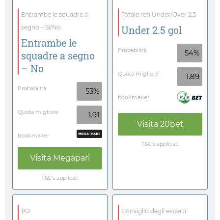
Entrambe le squadre a
Totale reti Under/Over 2,5
segno – Sì/No
Under 2.5 gol
Entrambe le
Probabilità
54%
squadre a segno
– No
Quota migliore
1.89
Probabilità
53%
bookmaker
Quota migliore
1.91
Visita
20bet
bookmaker
T&C's applicati
Visita
Megapari
T&C's applicati
1X2
Consiglio degli esperti