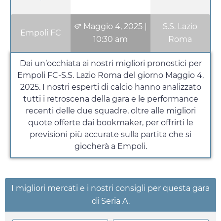
Maggio 4, 2025
|
S.S. Lazio
Empoli FC
10:30 am
Roma
Dai un’occhiata ai nostri migliori pronostici per
Empoli FC-S.S. Lazio Roma del giorno
Maggio 4,
2025
. I nostri esperti di calcio hanno analizzato
tutti i retroscena della gara e le performance
recenti delle due squadre, oltre alle migliori
quote offerte dai bookmaker, per offrirti le
previsioni più accurate sulla partita che si
giocherà a Empoli.
I migliori mercati e i nostri consigli per questa gara
di Seria A.