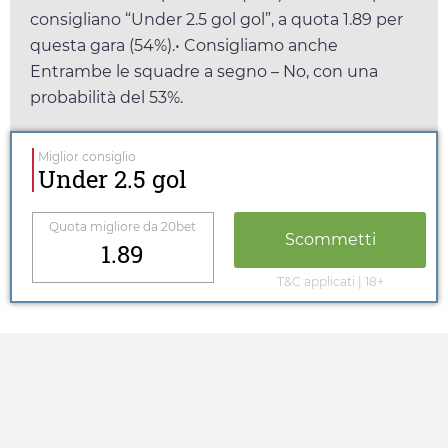
consigliano “Under 2.5 gol gol”, a quota
1.89
per
questa gara (54%).• Consigliamo anche
Entrambe le squadre a segno – No, con una
probabilità del 53%.
Miglior consiglio
Under 2.5 gol
Quota migliore da
20bet
Scommetti
1.89
T&C applicati | 18+