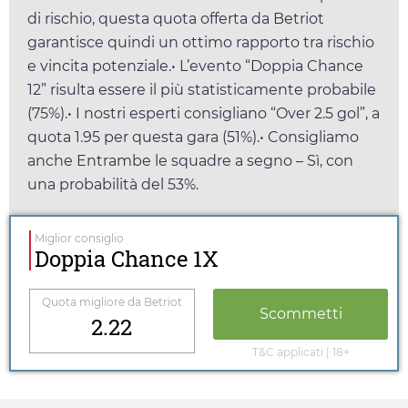
di rischio, questa quota offerta da
Betriot
garantisce quindi un ottimo rapporto tra rischio
e vincita potenziale.• L’evento “Doppia Chance
12” risulta essere il più statisticamente probabile
(75%).• I nostri esperti consigliano “Over 2.5 gol”, a
quota
1.95
per questa gara (51%).• Consigliamo
anche Entrambe le squadre a segno – Sì, con
una probabilità del 53%.
Miglior consiglio
Doppia Chance 1X
Quota migliore da
Betriot
Scommetti
2.22
T&C applicati | 18+