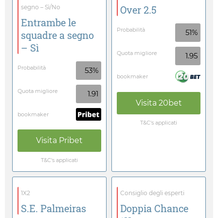
segno – Sì/No
Over 2.5
Entrambe le
Probabilità
51%
squadre a segno
– Sì
Quota migliore
1.95
Probabilità
53%
bookmaker
Quota migliore
1.91
Visita
20bet
bookmaker
T&C's applicati
Visita
Pribet
T&C's applicati
1X2
Consiglio degli esperti
S.E. Palmeiras
Doppia Chance