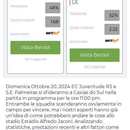
1X
Probabilità
48%
Probabilità
52%
Quota migliore
1.68
Quota migliore
2.22
bookmaker
bookmaker
Visita
Betriot
Visita
Betriot
T&C's applicati
T&C's applicati
Domenica
Ottobre 20, 2024
EC Juventude RS e
S.E. Palmeiras si sfideranno a Caxias do Sul nella
partita in programma per le ore
11:00 pm
.
Entrambe le squadre scenderanno ovviamente in
campo per vincere, ma i nostri esperti hanno già
un’idea di come potrebbero andare le cose allo
stadio Estádio Alfredo Jaconi. Analizzando
statistiche, prestazioni recenti e altri fattori come