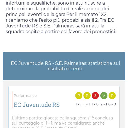
infortuni e squalifiche, sono infatti riuscire a
determinare la probabilità di realizzazione dei
principali eventi della gara.Per il mercato 1X2,
riteniamo che l’esito più probabile sia il 2. Tra EC
Juventude RS e S.E. Palmeiras sarà infatti la
squadra ospite a partire col favore dei pronostici.
EC Juventude RS - S.E. Palmeiras: statistiche sui
risultati recenti.
P
P
S
V
P
Performance
EC Juventude RS
1 - 1
1 - 1
1 - 0
2 - 1
0 - 0
L’ultima partita giocata dalla squadra si è conclusa
sul punteggio di 1 - 1, ma va considerato anche