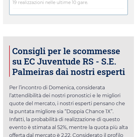
19 realizzazioni nelle ultime 10 gare.
Consigli per le scommesse
su EC Juventude RS - S.E.
Palmeiras dai nostri esperti
Per l’incontro di
Domenica
, considerata
l’attendibilità dei nostri pronostici e le migliori
quote del mercato, i nostri esperti pensano che
la puntata migliore sia “Doppia Chance 1X”.
Infatti, la probabilità di realizzazione di questo
evento è stimata al 52%, mentre la quota più alta
offerta dal mercato è
2.22
. Considerato il profilo