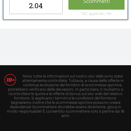
Scommetti
2.04
T&C applicati | 18+
Nota: tutte le informazioni sul nostro sito Web sono state
attentamente controllate. Tuttavia, a causa delle offerte in
continua evoluzione dei fornitori di scommesse sportive,
potrebbero verificarsi delle deviazioni. In particolare, ti invitiamo a
ricontrollare le quote e le offerte di bonus sul sito web del relativo
fornitore. Si applicano i termini e le condizioni del fornitore.
Segnaliamo inoltre che le scommesse sportive possono creare
dipendenza! Scommettere dovrebbe essere divertente, gioca in
modo responsabile! È consentito scommettere solo a partire dai 18
anni.