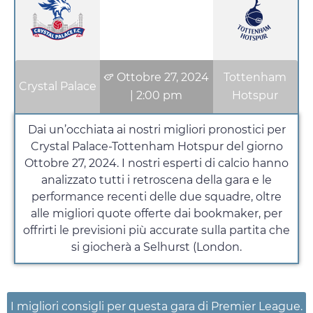
Ottobre 27, 2024
Tottenham
Crystal Palace
|
2:00 pm
Hotspur
Dai un’occhiata ai nostri migliori pronostici per
Crystal Palace-Tottenham Hotspur del giorno
Ottobre 27, 2024
. I nostri esperti di calcio hanno
analizzato tutti i retroscena della gara e le
performance recenti delle due squadre, oltre
alle migliori quote offerte dai bookmaker, per
offrirti le previsioni più accurate sulla partita che
si giocherà a Selhurst (London.
I migliori consigli per questa gara di Premier League.