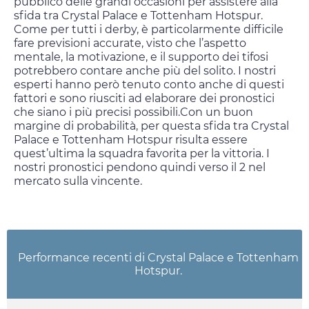
pubblico delle grandi occasioni per assistere alla
sfida tra Crystal Palace e Tottenham Hotspur.
Come per tutti i derby, è particolarmente difficile
fare previsioni accurate, visto che l’aspetto
mentale, la motivazione, e il supporto dei tifosi
potrebbero contare anche più del solito. I nostri
esperti hanno però tenuto conto anche di questi
fattori e sono riusciti ad elaborare dei pronostici
che siano i più precisi possibili.Con un buon
margine di probabilità, per questa sfida tra Crystal
Palace e Tottenham Hotspur risulta essere
quest’ultima la squadra favorita per la vittoria. I
nostri pronostici pendono quindi verso il 2 nel
mercato sulla vincente.
Performance recenti di Crystal Palace e Tottenham
Hotspur.