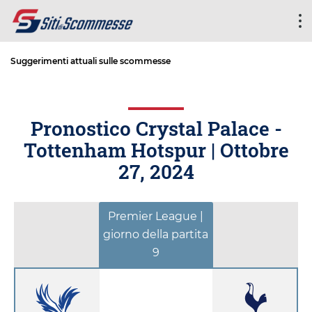
Suggerimenti attuali sulle scommesse
Pronostico Crystal Palace -
Tottenham Hotspur |
Ottobre
27, 2024
Premier League |
giorno della partita
9