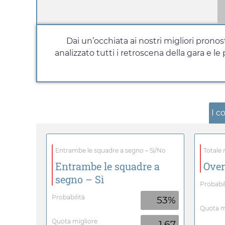
Dai un’occhiata ai nostri migliori prono
analizzato tutti i retroscena della gara e l
I c
Entrambe le squadre a segno – Sì/No
Totale 
Entrambe le squadre a
Over
segno – Sì
Probabil
Probabilità
53%
Quota m
Quota migliore
1.67