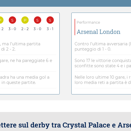
P
S
P
S
S
Performance
- 2
3 - 0
2 - 2
3 - 0
3 - 1
Arsenal London
, ma l’ultima partita
Contro l’ultima avversaria (B
i 2 - 2.
punteggio di 1 - 0.
gare, ne ha pareggiate 6 e
Sono 17 le vittorie conquist
sconfitte sono state 4 e i p
quadra ha una media gol a
Nelle loro ultime 10 gare, i
3 in queste partite.
loro media reti a partita è di
ttere sul derby tra Crystal Palace e Ar