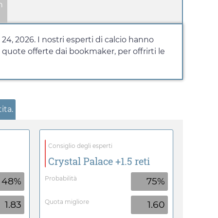
n
 24, 2026
. I nostri esperti di calcio hanno
 quote offerte dai bookmaker, per offrirti le
ita.
Consiglio degli esperti
Crystal Palace +1.5 reti
Probabilità
48%
75%
Quota migliore
1.83
1.60