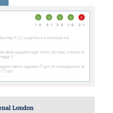
V
V
V
V
S
1 - 0
0 - 1
3 - 0
1 - 0
2 - 1
urnley F.C.), la partita si è conclusa sul
ate dalla squadra negli ultimi 26 mesi, mentre le
areggi 5.
 ragazzi hanno segnato 17 gol. Di conseguenza, la
 1.7 gol.
senal London