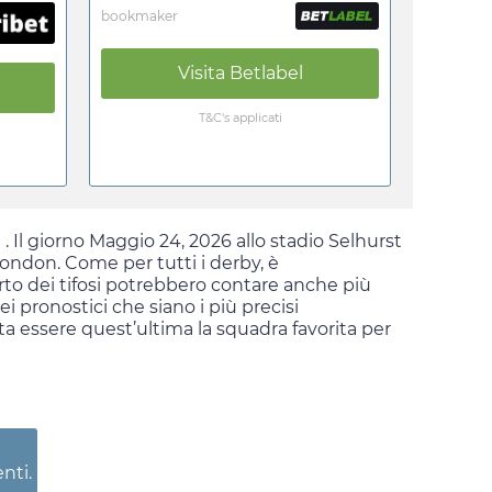
bookmaker
Visita
Betlabel
T&C's applicati
. Il giorno
Maggio 24, 2026
allo stadio Selhurst
l London. Come per tutti i derby, è
porto dei tifosi potrebbero contare anche più
ei pronostici che siano i più precisi
ta essere quest’ultima la squadra favorita per
nti.