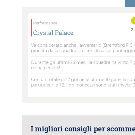
Performance
2 
Crystal Palace
Va considerato anche l’avversario (Brentford F.C.)
giocata dalla squadra si è conclusa sul punteggio d
Durante gli ultimi 25 mesi, la squadra ha vinto 7 
ne ha perse 12.
Con un totale di 12 gol nelle ultime 10 gare, la s
partita pari a 1.2. I gol concessi sono stati invece 
I migliori consigli per scomme