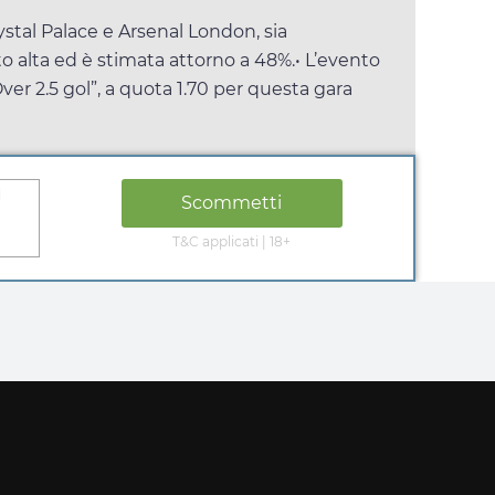
ystal Palace e Arsenal London, sia
lto alta ed è stimata attorno a 48%.• L’evento
Over 2.5 gol”, a quota
1.70
per questa gara
l
Scommetti
T&C applicati | 18+