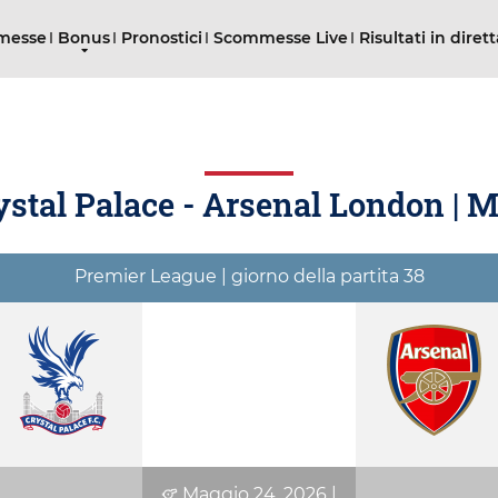
mmesse
Bonus
Pronostici
Scommesse Live
Risultati in diret
ystal Palace - Arsenal London |
M
Premier League | giorno della partita 38
Maggio 24, 2026
|