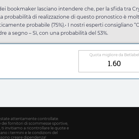
e dei bookmaker lasciano intendere che, per la sfida tra Cr
. La probabilità di realizzazione di questo pronostico è mo
sticamente probabile (75%).• I nostri esperti consigliano “
e a segno – Sì, con una probabilità del 53%.
Quota migliore da
Betlabe
1.60
 state attentamente controllate.
e dei fornitori di scommesse sportive,
 ti invitiamo a ricontrollare le quote e
cano i termini e le condizioni del
ssono creare dipendenza!