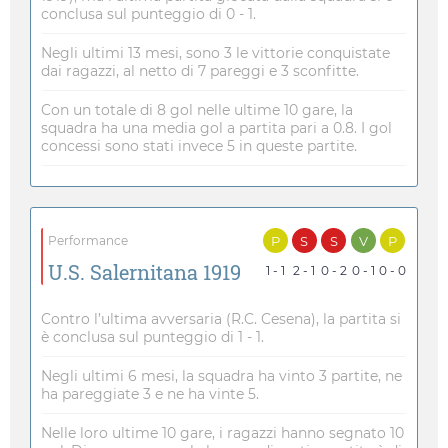
conclusa sul punteggio di 0 - 1.
Negli ultimi 13 mesi, sono 3 le vittorie conquistate
dai ragazzi, al netto di 7 pareggi e 3 sconfitte.
Con un totale di 8 gol nelle ultime 10 gare, la
squadra ha una media gol a partita pari a 0.8. I gol
concessi sono stati invece 5 in queste partite.
P
S
S
V
P
Performance
U.S. Salernitana 1919
1 - 1
2 - 1
0 - 2
0 - 1
0 - 0
Contro l’ultima avversaria (R.C. Cesena), la partita si
è conclusa sul punteggio di 1 - 1.
Negli ultimi 6 mesi, la squadra ha vinto 3 partite, ne
ha pareggiate 3 e ne ha vinte 5.
Nelle loro ultime 10 gare, i ragazzi hanno segnato 10