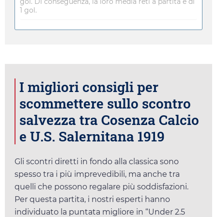
gol. Di conseguenza, la loro media reti a partita è di
1 gol.
I migliori consigli per
scommettere sullo scontro
salvezza tra Cosenza Calcio
e U.S. Salernitana 1919
Gli scontri diretti in fondo alla classica sono
spesso tra i più imprevedibili, ma anche tra
quelli che possono regalare più soddisfazioni.
Per questa partita, i nostri esperti hanno
individuato la puntata migliore in “Under 2.5