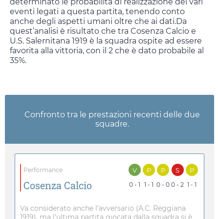
determinato le probabilità di realizzazione dei vari
eventi legati a questa partita, tenendo conto
anche degli aspetti umani oltre che ai dati.Da
quest’analisi è risultato che tra Cosenza Calcio e
U.S. Salernitana 1919 è la squadra ospite ad essere
favorita alla vittoria, con il 2 che è dato probabile al
35%.
Confronto tra le prestazioni recenti delle due
squadre.
V
P
P
S
P
Performance
Cosenza Calcio
0 - 1
1 - 1
0 - 0
0 - 2
1 - 1
Va considerato anche l’avversario (A.C. Reggiana
1919), ma l’ultima partita giocata dalla squadra si è