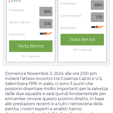
Probabilità
68%
Probabilità
35%
Quota migliore
1.70
Quota migliore
3.10
bookmaker
bookmaker
Visita
Betriot
Visita
Betriot
T&C's applicati
T&C's applicati
Domenica
Novembre 3, 2024
alle ore
2:00 pm
inizierà l’atteso incontro tra Cosenza Calcio e U.S.
Salernitana 1919. In palio, ci sono 3 punti che
possono diventare molto importanti per la salvezza
delle due squadre e sarà quindi fondamentale per
entrambe vincere questo scontro diretto. In base
alle prestazioni recenti e a tutti i retroscena della
partita, i nostri esperti e analisti hanno