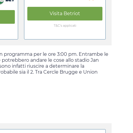
Visita
Betriot
T&C's applicati
 in programma per le ore
3:00 pm
. Entrambe le
potrebbero andare le cose allo stadio Jan
sono infatti riuscire a determinare la
probabile sia il 2. Tra Cercle Brugge e Union