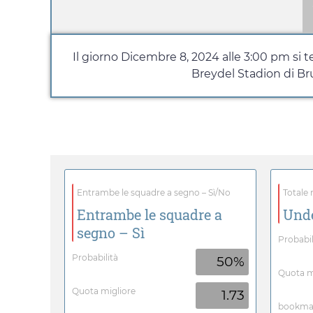
Il giorno
Dicembre 8, 2024
alle
3:00 pm
si t
Breydel Stadion di Bru
Entrambe le squadre a segno – Sì/No
Totale 
Entrambe le squadre a
Unde
segno – Sì
Probabil
Probabilità
50%
Quota m
Quota migliore
1.73
bookma