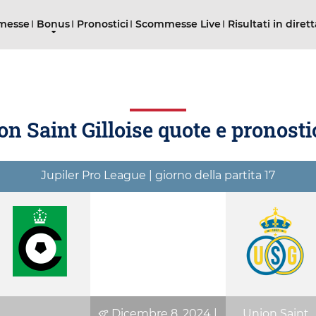
mmesse
Bonus
Pronostici
Scommesse Live
Risultati in diret
n Saint Gilloise quote e pronostic
Jupiler Pro League | giorno della partita 17
Dicembre 8, 2024
|
Union Saint