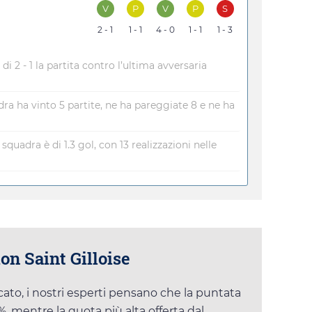
V
P
V
P
S
2 - 1
1 - 1
4 - 0
1 - 1
1 - 3
i 2 - 1 la partita contro l’ultima avversaria
dra ha vinto 5 partite, ne ha pareggiate 8 e ne ha
 squadra è di 1.3 gol, con 13 realizzazioni nelle
ion Saint Gilloise
rcato, i nostri esperti pensano che la puntata
%, mentre la quota più alta offerta dal