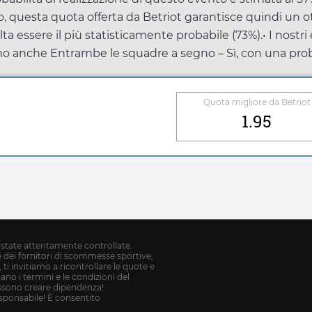
hio, questa quota offerta da
Betriot
garantisce quindi un ot
a essere il più statisticamente probabile (73%).• I nostri 
mo anche Entrambe le squadre a segno – Sì, con una prob
Quota migliore da
Betriot
1.95
 state attentamente controllate.
e dei fornitori di scommesse sportive,
 ti invitiamo a ricontrollare le quote e
cano i termini e le condizioni del
ssono creare dipendenza!
ponsabile! È consentito