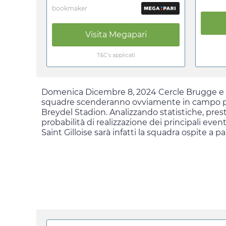
bookmaker
Visita
Megapari
T&C's applicati
Domenica
Dicembre 8, 2024
Cercle Brugge e U
squadre scenderanno ovviamente in campo per 
Breydel Stadion. Analizzando statistiche, presta
probabilità di realizzazione dei principali even
Saint Gilloise sarà infatti la squadra ospite a pa