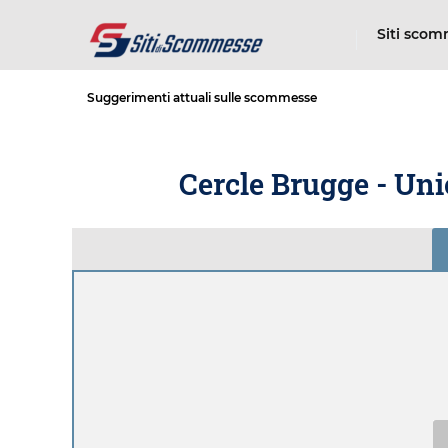
Siti sco
Suggerimenti attuali sulle scommesse
Cercle Brugge - Unio