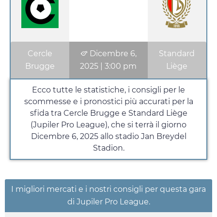
Cercle
Dicembre 6,
Standard
Brugge
2025
|
3:00 pm
Liège
Ecco tutte le statistiche, i consigli per le
scommesse e i pronostici più accurati per la
sfida tra Cercle Brugge e Standard Liège
(Jupiler Pro League), che si terrà il giorno
Dicembre 6, 2025
allo stadio Jan Breydel
Stadion.
I migliori mercati e i nostri consigli per questa gara
di Jupiler Pro League.