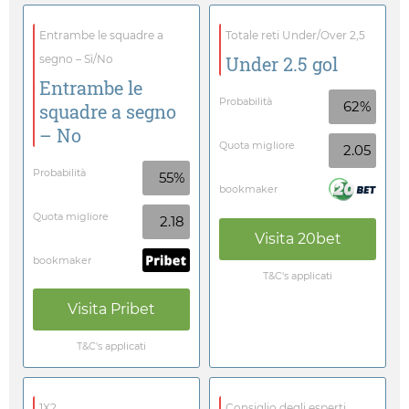
Entrambe le squadre a
Totale reti Under/Over 2,5
segno – Sì/No
Under 2.5 gol
Entrambe le
Probabilità
62%
squadre a segno
– No
Quota migliore
2.05
Probabilità
55%
bookmaker
Quota migliore
2.18
Visita
20bet
bookmaker
T&C's applicati
Visita
Pribet
T&C's applicati
1X2
Consiglio degli esperti