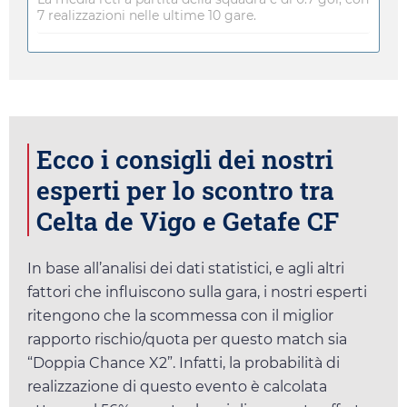
7 realizzazioni nelle ultime 10 gare.
Ecco i consigli dei nostri
esperti per lo scontro tra
Celta de Vigo e Getafe CF
In base all’analisi dei dati statistici, e agli altri
fattori che influiscono sulla gara, i nostri esperti
ritengono che la scommessa con il miglior
rapporto rischio/quota per questo match sia
“Doppia Chance X2”. Infatti, la probabilità di
realizzazione di questo evento è calcolata