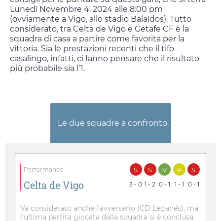
Lunedì
Novembre 4, 2024
alle
8:00 pm
(ovviamente a Vigo, allo stadio Balaídos). Tutto
considerato, tra Celta de Vigo e Getafe CF è la
squadra di casa a partire come favorita per la
vittoria. Sia le prestazioni recenti che il tifo
casalingo, infatti, ci fanno pensare che il risultato
più probabile sia l’1.
Le due squadre a confronto.
S
S
V
P
S
Performance
Celta de Vigo
3 - 0
1 - 2
0 - 1
1 - 1
0 - 1
Va considerato anche l’avversario (CD Leganés), ma
l’ultima partita giocata dalla squadra si è conclusa