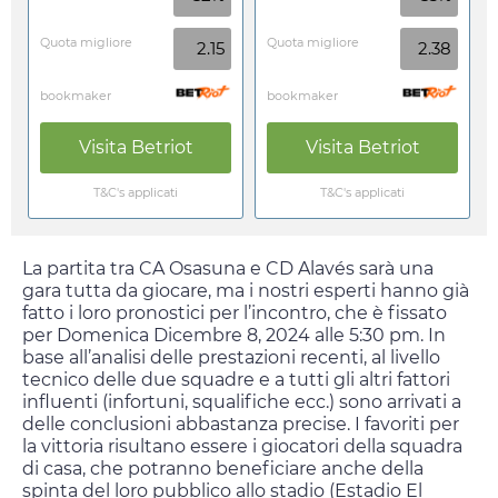
Quota migliore
Quota migliore
2.15
2.38
bookmaker
bookmaker
Visita
Betriot
Visita
Betriot
T&C's applicati
T&C's applicati
La partita tra CA Osasuna e CD Alavés sarà una
gara tutta da giocare, ma i nostri esperti hanno già
fatto i loro pronostici per l’incontro, che è fissato
per
Domenica
Dicembre 8, 2024
alle
5:30 pm
. In
base all’analisi delle prestazioni recenti, al livello
tecnico delle due squadre e a tutti gli altri fattori
influenti (infortuni, squalifiche ecc.) sono arrivati a
delle conclusioni abbastanza precise. I favoriti per
la vittoria risultano essere i giocatori della squadra
di casa, che potranno beneficiare anche della
spinta del loro pubblico allo stadio (Estadio El