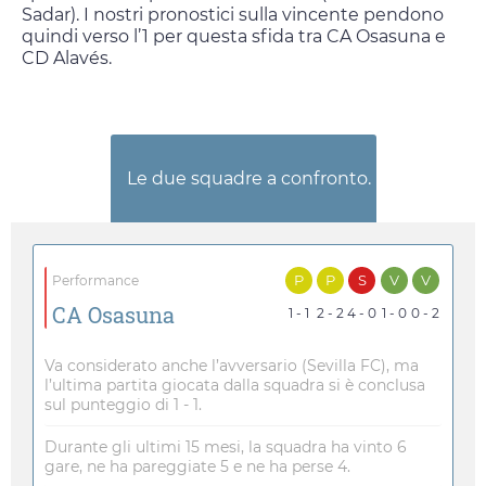
Sadar). I nostri pronostici sulla vincente pendono
quindi verso l’1 per questa sfida tra CA Osasuna e
CD Alavés.
Le due squadre a confronto.
P
P
S
V
V
Performance
CA Osasuna
1 - 1
2 - 2
4 - 0
1 - 0
0 - 2
Va considerato anche l’avversario (Sevilla FC), ma
l’ultima partita giocata dalla squadra si è conclusa
sul punteggio di 1 - 1.
Durante gli ultimi 15 mesi, la squadra ha vinto 6
gare, ne ha pareggiate 5 e ne ha perse 4.