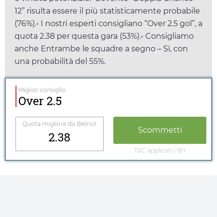
12” risulta essere il più statisticamente probabile
(76%).• I nostri esperti consigliano “Over 2.5 gol”, a
quota
2.38
per questa gara (53%).• Consigliamo
anche Entrambe le squadre a segno – Sì, con
una probabilità del 55%.
Miglior consiglio
Over 2.5
Quota migliore da
Betriot
Scommetti
2.38
T&C applicati | 18+