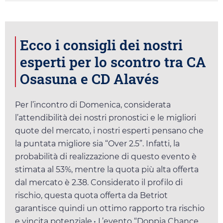
Ecco i consigli dei nostri
esperti per lo scontro tra CA
Osasuna e CD Alavés
Per l’incontro di
Domenica
, considerata
l’attendibilità dei nostri pronostici e le migliori
quote del mercato, i nostri esperti pensano che
la puntata migliore sia “Over 2.5”. Infatti, la
probabilità di realizzazione di questo evento è
stimata al 53%, mentre la quota più alta offerta
dal mercato è
2.38
. Considerato il profilo di
rischio, questa quota offerta da
Betriot
garantisce quindi un ottimo rapporto tra rischio
e vincita potenziale.• L’evento “Doppia Chance