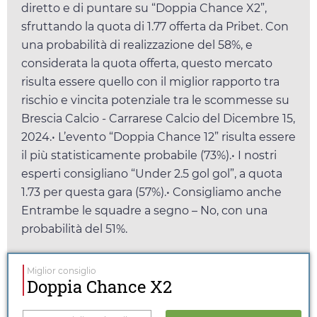
diretto e di puntare su “Doppia Chance X2”,
sfruttando la quota di
1.77
offerta da
Pribet
. Con
una probabilità di realizzazione del 58%, e
considerata la quota offerta, questo mercato
risulta essere quello con il miglior rapporto tra
rischio e vincita potenziale tra le scommesse su
Brescia Calcio - Carrarese Calcio del
Dicembre 15,
2024
.• L’evento “Doppia Chance 12” risulta essere
il più statisticamente probabile (73%).• I nostri
esperti consigliano “Under 2.5 gol gol”, a quota
1.73
per questa gara (57%).• Consigliamo anche
Entrambe le squadre a segno – No, con una
probabilità del 51%.
Miglior consiglio
Doppia Chance X2