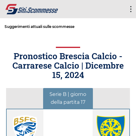
Suggerimenti attuali sulle scommesse
Pronostico Brescia Calcio -
Carrarese Calcio |
Dicembre
15, 2024
Serie B | giorno
della partita 17