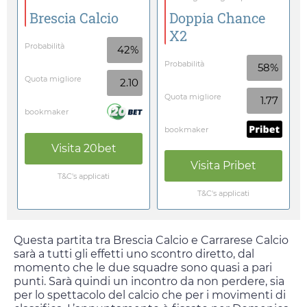
Brescia Calcio
Doppia Chance
X2
Probabilità
42%
Probabilità
58%
Quota migliore
2.10
Quota migliore
1.77
bookmaker
bookmaker
Visita
20bet
Visita
Pribet
T&C's applicati
T&C's applicati
Questa partita tra Brescia Calcio e Carrarese Calcio
sarà a tutti gli effetti uno scontro diretto, dal
momento che le due squadre sono quasi a pari
punti. Sarà quindi un incontro da non perdere, sia
per lo spettacolo del calcio che per i movimenti di