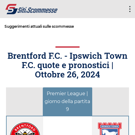
Suggerimenti attuali sulle scommesse
Brentford F.C. - Ipswich Town
F.C. quote e pronostici |
Ottobre 26, 2024
Premier League |
giorno della partita
9