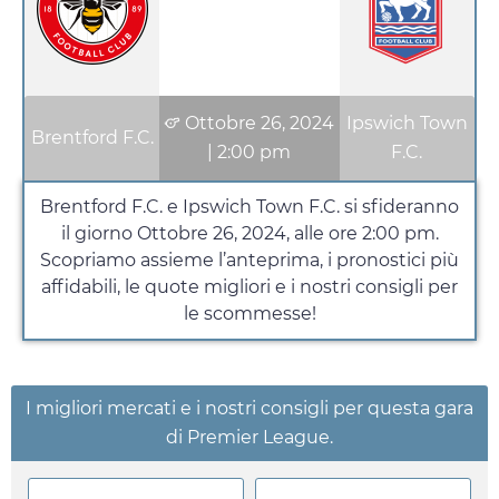
Ottobre 26, 2024
Ipswich Town
Brentford F.C.
|
2:00 pm
F.C.
Brentford F.C. e Ipswich Town F.C. si sfideranno
il giorno
Ottobre 26, 2024
, alle ore
2:00 pm
.
Scopriamo assieme l’anteprima, i pronostici più
affidabili, le quote migliori e i nostri consigli per
le scommesse!
I migliori mercati e i nostri consigli per questa gara
di Premier League.