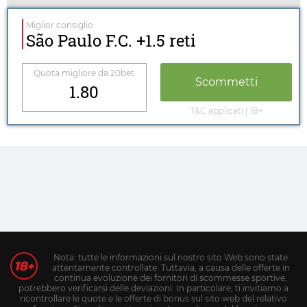
Miglior consiglio
São Paulo F.C. +1.5 reti
Quota migliore da
20bet
Scommetti
1.80
T&C applicati | 18+
Nota: tutte le informazioni sul nostro sito Web sono state
attentamente controllate. Tuttavia, a causa delle offerte in
continua evoluzione dei fornitori di scommesse sportive,
potrebbero verificarsi delle deviazioni. In particolare, ti invitiamo a
ricontrollare le quote e le offerte di bonus sul sito web del relativo