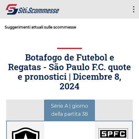
Suggerimenti attuali sulle scommesse
Botafogo de Futebol e
Regatas - São Paulo F.C. quote
e pronostici |
Dicembre 8,
2024
Série A | giorno
della partita 38