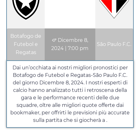
Botafogo de
Dicembre 8,
Futebol e
São Paulo F.C.
2024
|
7:00 pm
Regatas
Dai un’occhiata ai nostri migliori pronostici per
Botafogo de Futebol e Regatas-São Paulo F.C.
del giorno
Dicembre 8, 2024
. I nostri esperti di
calcio hanno analizzato tutti i retroscena della
gara e le performance recenti delle due
squadre, oltre alle migliori quote offerte dai
bookmaker, per offrirti le previsioni più accurate
sulla partita che si giocherà a .