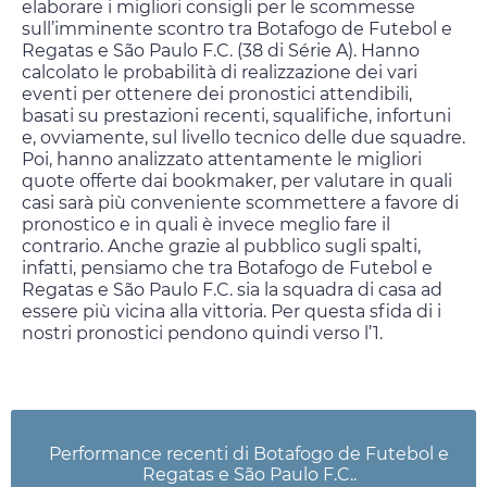
elaborare i migliori consigli per le scommesse
sull’imminente scontro tra Botafogo de Futebol e
Regatas e São Paulo F.C. (38 di Série A). Hanno
calcolato le probabilità di realizzazione dei vari
eventi per ottenere dei pronostici attendibili,
basati su prestazioni recenti, squalifiche, infortuni
e, ovviamente, sul livello tecnico delle due squadre.
Poi, hanno analizzato attentamente le migliori
quote offerte dai bookmaker, per valutare in quali
casi sarà più conveniente scommettere a favore di
pronostico e in quali è invece meglio fare il
contrario. Anche grazie al pubblico sugli spalti,
infatti, pensiamo che tra Botafogo de Futebol e
Regatas e São Paulo F.C. sia la squadra di casa ad
essere più vicina alla vittoria. Per questa sfida di i
nostri pronostici pendono quindi verso l’1.
Performance recenti di Botafogo de Futebol e
Regatas e São Paulo F.C..