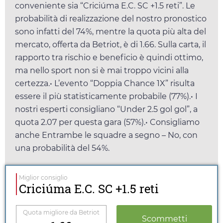
conveniente sia “Criciúma E.C. SC +1.5 reti”. Le
probabilità di realizzazione del nostro pronostico
sono infatti del 74%, mentre la quota più alta del
mercato, offerta da
Betriot
, è di
1.66
. Sulla carta, il
rapporto tra rischio e beneficio è quindi ottimo,
ma nello sport non si è mai troppo vicini alla
certezza.• L’evento “Doppia Chance 1X” risulta
essere il più statisticamente probabile (77%).• I
nostri esperti consigliano “Under 2.5 gol gol”, a
quota
2.07
per questa gara (57%).• Consigliamo
anche Entrambe le squadre a segno – No, con
una probabilità del 54%.
Miglior consiglio
Criciúma E.C. SC +1.5 reti
Quota migliore da
Betriot
Scommetti