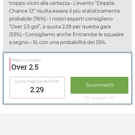
troppo vicini alla certezza.• L’evento “Doppia
Chance 12” risulta essere il più statisticamente
probabile (76%).• I nostri esperti consigliano
“Over 2.5 gol”, a quota
2.29
per questa gara
(53%).• Consigliamo anche Entrambe le squadre
a segno – Sì, con una probabilità del 55%.
Miglior consiglio
Over 2.5
Quota migliore da
Pribet
Scommetti
2.29
T&C applicati | 18+