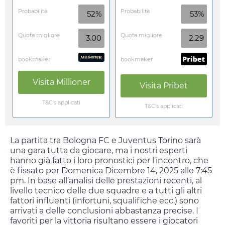
Probabilità
Probabilità
52%
53%
Quota migliore
Quota migliore
3.00
2.29
bookmaker
bookmaker
Visita
Millioner
Visita
Pribet
T&C's applicati
T&C's applicati
La partita tra Bologna FC e Juventus Torino sarà
una gara tutta da giocare, ma i nostri esperti
hanno già fatto i loro pronostici per l’incontro, che
è fissato per
Domenica
Dicembre 14, 2025
alle
7:45
pm
. In base all’analisi delle prestazioni recenti, al
livello tecnico delle due squadre e a tutti gli altri
fattori influenti (infortuni, squalifiche ecc.) sono
arrivati a delle conclusioni abbastanza precise. I
favoriti per la vittoria risultano essere i giocatori