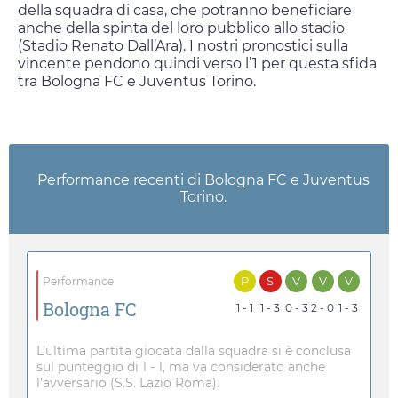
della squadra di casa, che potranno beneficiare
anche della spinta del loro pubblico allo stadio
(Stadio Renato Dall’Ara). I nostri pronostici sulla
vincente pendono quindi verso l’1 per questa sfida
tra Bologna FC e Juventus Torino.
Performance recenti di Bologna FC e Juventus
Torino.
P
S
V
V
V
Performance
Bologna FC
1 - 1
1 - 3
0 - 3
2 - 0
1 - 3
L’ultima partita giocata dalla squadra si è conclusa
sul punteggio di 1 - 1, ma va considerato anche
l’avversario (S.S. Lazio Roma).