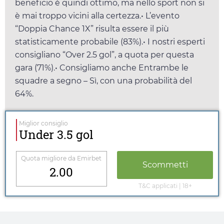
beneficio è quindi ottimo, ma nello sport non si
è mai troppo vicini alla certezza.• L’evento
“Doppia Chance 1X” risulta essere il più
statisticamente probabile (83%).• I nostri esperti
consigliano “Over 2.5 gol”, a quota
per questa
gara (71%).• Consigliamo anche Entrambe le
squadre a segno – Sì, con una probabilità del
64%.
Miglior consiglio
Under 3.5 gol
Quota migliore da
Emirbet
Scommetti
2.00
T&C applicati | 18+