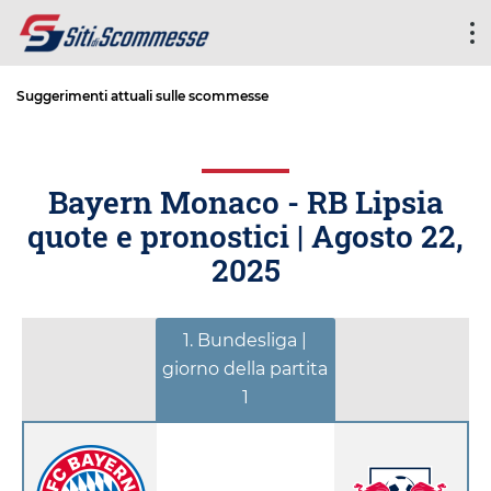
Suggerimenti attuali sulle scommesse
Bayern Monaco - RB Lipsia
quote e pronostici |
Agosto 22,
2025
1. Bundesliga |
giorno della partita
1