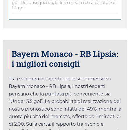
gol. Di conseguenza, la loro media reti a partita è di
1.4 gol.
Bayern Monaco - RB Lipsia:
i migliori consigli
Tra i vari mercati aperti per le scommesse su
Bayern Monaco - RB Lipsia, i nostri esperti
pensano che la puntata più conveniente sia
“Under 3.5 gol”. Le probabilità di realizzazione del
nostro pronostico sono infatti del 49%, mentre la
quota più alta del mercato, offerta da
Emirbet
, è
di
2.00
. Sulla carta, il rapporto tra rischio e