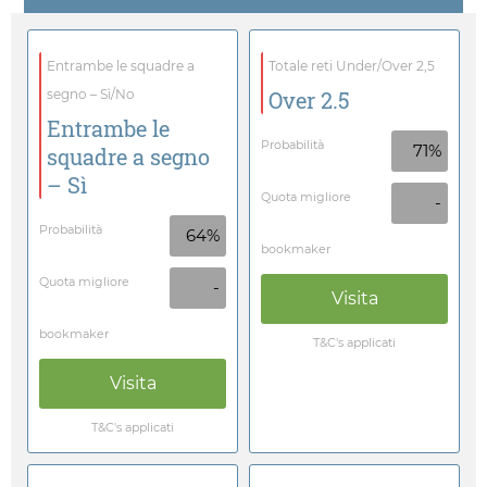
Entrambe le squadre a
Totale reti Under/Over 2,5
segno – Sì/No
Over 2.5
Entrambe le
Probabilità
71%
squadre a segno
– Sì
Quota migliore
-
Probabilità
64%
bookmaker
Quota migliore
-
Visita
bookmaker
T&C's applicati
Visita
T&C's applicati