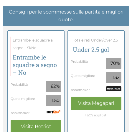
Consigli per le scommesse sulla partita e migliori
quote.
Entrambe le squadre a
Totale reti Under/Over 2,5
segno – Sì/No
Under 2.5 gol
Entrambe le
Probabilità
70%
squadre a segno
– No
Quota migliore
1.32
Probabilità
62%
bookmaker
Quota migliore
1.50
Visita
Megapari
bookmaker
T&C's applicati
Visita
Betriot