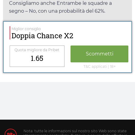
Consigliamo anche Entrambe le squadre a
segno – No, con una probabilità del 62%.
Miglior consiglio
Doppia Chance X2
Quota migliore da
Pribet
Scommetti
1.65
T&C applicati | 18+
Nota: tutte le informazioni sul nostro sito Web sono state