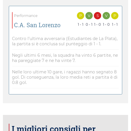
P
V
S
V
P
Performance
C.A. San Lorenzo
1 - 1
0 - 1
1 - 0
1 - 0
1 - 1
Contro l’ultima avversaria (Estudiantes de La Plata),
la partita si è conclusa sul punteggio di 1 - 1.
Negli ultimi 6 mesi, la squadra ha vinto 6 partite, ne
ha pareggiate 7 e ne ha vinte 7.
Nelle loro ultime 10 gare, i ragazzi hanno segnato 8
gol. Di conseguenza, la loro media reti a partita è di
0.8 gol.
I migliori consigli per