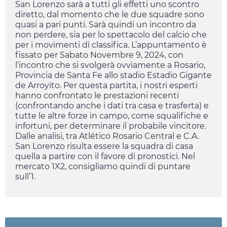
San Lorenzo sarà a tutti gli effetti uno scontro
diretto, dal momento che le due squadre sono
quasi a pari punti. Sarà quindi un incontro da
non perdere, sia per lo spettacolo del calcio che
per i movimenti di classifica. L’appuntamento è
fissato per
Sabato
Novembre 9, 2024
, con
l’incontro che si svolgerà ovviamente a Rosario,
Provincia de Santa Fe allo stadio Estadio Gigante
de Arroyito. Per questa partita, i nostri esperti
hanno confrontato le prestazioni recenti
(confrontando anche i dati tra casa e trasferta) e
tutte le altre forze in campo, come squalifiche e
infortuni, per determinare il probabile vincitore.
Dalle analisi, tra Atlético Rosario Central e C.A.
San Lorenzo risulta essere la squadra di casa
quella a partire con il favore di pronostici. Nel
mercato 1X2, consigliamo quindi di puntare
sull’1.