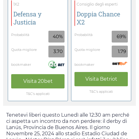
1X2
Consiglio degli esperti
Defensa y
Doppia Chance
Justicia
X2
Probabilità
Probabilità
40%
69%
Quota migliore
Quota migliore
3.70
1.79
bookmaker
bookmaker
Visita
Betriot
Visita
20bet
T&C's applicati
T&C's applicati
Tenetevi liberi questo
Lunedì
alle
12:30 am
perché
ci aspetta un incontro da non perdere: il derby di
Lanús, Provincia de Buenos Aires. Il giorno
Novembre 25, 2024
allo stadio Estadio Ciudad de