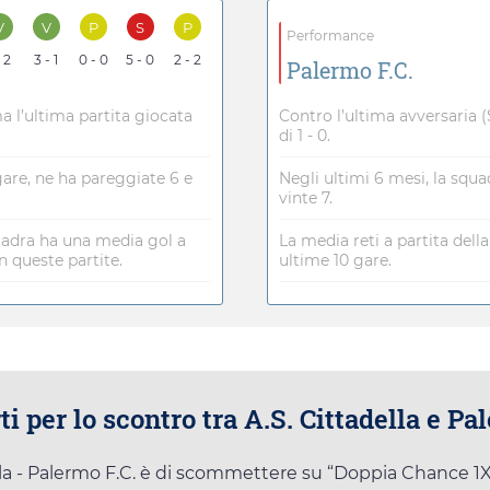
V
V
P
S
P
Performance
- 2
3 - 1
0 - 0
5 - 0
2 - 2
Palermo F.C.
a l’ultima partita giocata
Contro l’ultima avversaria (S
di 1 - 0.
gare, ne ha pareggiate 6 e
Negli ultimi 6 mesi, la squa
vinte 7.
quadra ha una media gol a
La media reti a partita della
in queste partite.
ultime 10 gare.
ti per lo scontro tra A.S. Cittadella e Pa
della - Palermo F.C. è di scommettere su “Doppia Chance 1X”