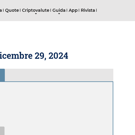
ta
Quote
Criptovalute
Guida
App
Rivista
icembre 29, 2024