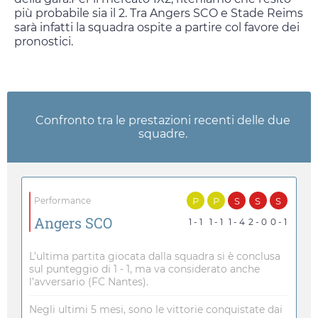
più probabile sia il 2. Tra Angers SCO e Stade Reims
sarà infatti la squadra ospite a partire col favore dei
pronostici.
Confronto tra le prestazioni recenti delle due
squadre.
P
P
S
S
S
Performance
Angers SCO
1 - 1
1 - 1
1 - 4
2 - 0
0 - 1
L’ultima partita giocata dalla squadra si è conclusa
sul punteggio di 1 - 1, ma va considerato anche
l’avversario (FC Nantes).
Negli ultimi 5 mesi, sono le vittorie conquistate dai