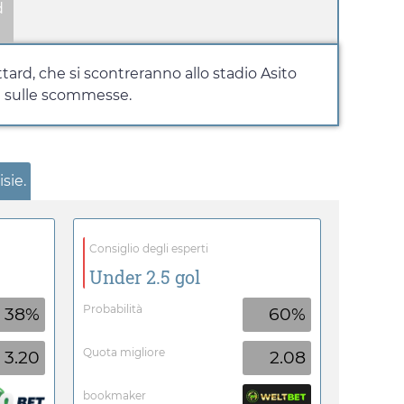
d
ttard, che si scontreranno allo stadio Asito
gli sulle scommesse.
sie.
Consiglio degli esperti
Under 2.5 gol
Probabilità
38%
60%
Quota migliore
3.20
2.08
bookmaker