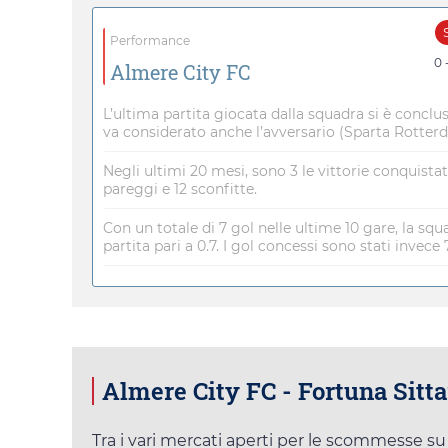
Performance
0 
Almere City FC
L’ultima partita giocata dalla squadra si è conclu
va considerato anche l’avversario (Sparta Rotter
Negli ultimi 20 mesi, sono 3 le vittorie conquistate
pareggi e 12 sconfitte.
Con un totale di 7 gol nelle ultime 10 gare, la sq
partita pari a 0.7. I gol concessi sono stati invece 
Almere City FC - Fortuna Sittar
Tra i vari mercati aperti per le scommesse su