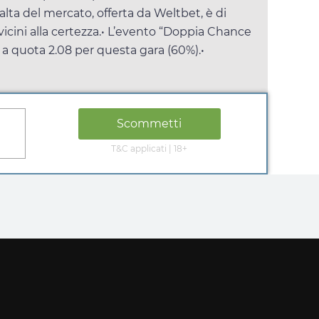
 alta del mercato, offerta da
Weltbet
, è di
 vicini alla certezza.• L’evento “Doppia Chance
”, a quota
2.08
per questa gara (60%).•
Scommetti
T&C applicati | 18+