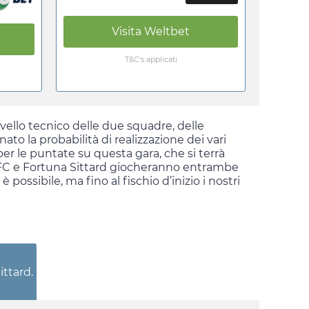
Visita
Weltbet
T&C's applicati
 livello tecnico delle due squadre, delle
ato la probabilità di realizzazione dei vari
per le puntate su questa gara, che si terrà
y FC e Fortuna Sittard giocheranno entrambe
possibile, ma fino al fischio d’inizio i nostri
ittard.