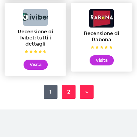
Recensione di
Recensione di
Ivibet: tutti i
Rabona
dettagli
Visita
Visita
1
2
»